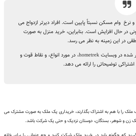
 وام مسکن نسبتاً پایین است. افراد دیرتر ازدواج می کنند، و “سرمای
در این زمینه به نظر می رسد.
یحاتی را ارائه می دهد.
 ملک را با هم به اشتراک بگذارند، خریداری یک ملک به صورت مشترک م
د.
 که چگونه باید در خرید ملک شرکت کنید و چه عنوانی را برای خانه 