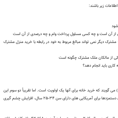
 بخوانید. 2025