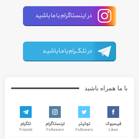
با ما همراه باشید
فیسبوک
توئیتر
اینستاگرام
تلگرام
Friends
Followers
Followers
Likes