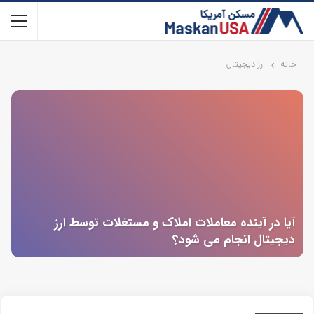
خانه
ارز دیجیتال
آیا در آینده معاملات املاک و مستغلات توسط ارز
دیجیتال انجام می شود؟