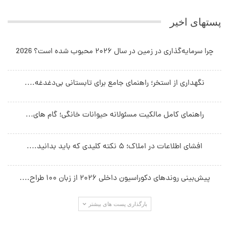
پستهای اخیر
چرا سرمایه‌گذاری در زمین در سال ۲۰۲۶ محبوب شده است؟ 2026
نگهداری از استخر؛ راهنمای جامع برای تابستانی بی‌دغدغه.…
راهنمای کامل مالکیت مسئولانه حیوانات خانگی؛ گام های…
افشای اطلاعات در املاک؛ ۵ نکته کلیدی که باید بدانید.…
پیش‌بینی روندهای دکوراسیون داخلی ۲۰۲۶ از زبان ۱۰۰ طراح.…
بارگذاری پست های بیشتر