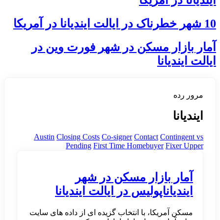
10 شهر خطرناک در ایالت ایندیانا در آمریکا
آمار بازار مسکن در شهر فورت وین در
ایالت ایندیانا
مرور رده
ایندیانا
Austin
Closing Costs
Co-signer
Contact
Contingent vs
Pending
First Time Homebuyer
Fixer Upper
آمار بازار مسکن در شهر
ایندیاناپولیس در ایالت ایندیانا
مسکن آمریکا، با انتخاب گزیده ای از داده های سایت