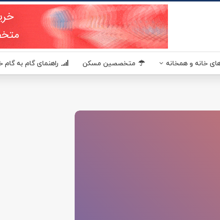
ای خانه و همخانه
متخصصین مسکن
راهنمای گام به گام خ