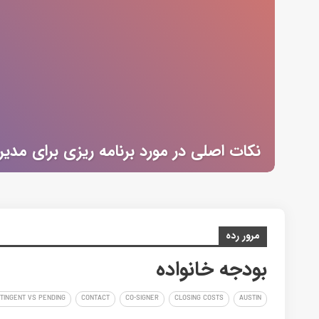
نکات اصلی در مورد برنامه ریزی برای مدیر
مرور رده
بودجه خانواده
TINGENT VS PENDING
CONTACT
CO-SIGNER
CLOSING COSTS
AUSTIN