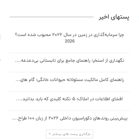
پستهای اخیر
ج
چرا سرمایه‌گذاری در زمین در سال ۲۰۲۶ محبوب شده است؟
2026
نگهداری از استخر؛ راهنمای جامع برای تابستانی بی‌دغدغه.…
آ
راهنمای کامل مالکیت مسئولانه حیوانات خانگی؛ گام های…
افشای اطلاعات در املاک؛ ۵ نکته کلیدی که باید بدانید.…
پیش‌بینی روندهای دکوراسیون داخلی ۲۰۲۶ از زبان ۱۰۰ طراح.…
بارگذاری پست های بیشتر