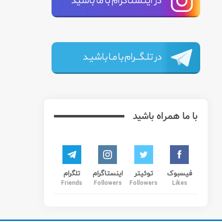
با ما همراه باشید
فیسبوک
توئیتر
اینستاگرام
تلگرام
Friends
Followers
Followers
Likes