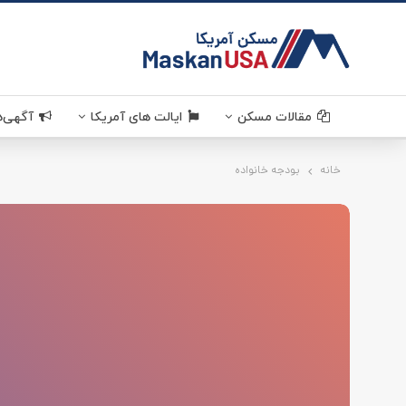
مقالات مسکن
ایالت های آمریکا
آگهی‌ه
خانه
بودجه خانواده