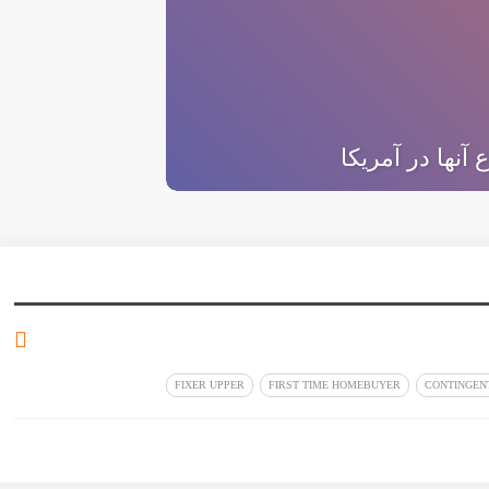
نها در آمریکا
FIXER UPPER
FIRST TIME HOMEBUYER
CONTINGEN