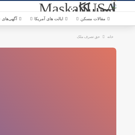
مقالات مسکن
ایالت های آمریکا
آگهی‌های خ
خانه
حق تصرف ملک