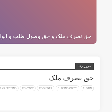
حق تصرف ملک و حق وصول طلب و انواع آ
مرور رده
حق تصرف ملک
T VS PENDING
CONTACT
CO-SIGNER
CLOSING COSTS
AUSTIN