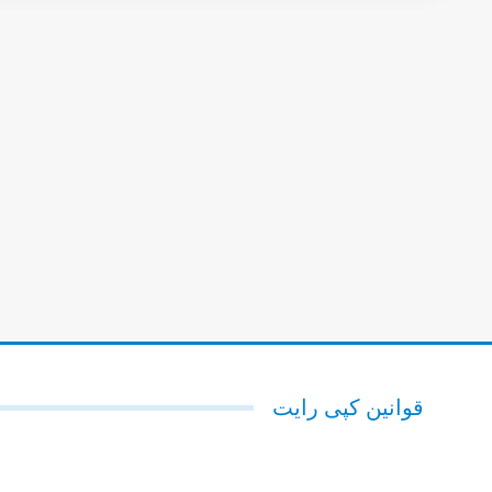
قوانین کپی رایت