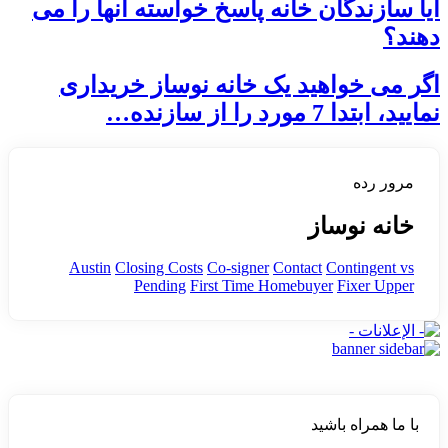
آیا سازندگان خانه پاسخ خواسته آنها را می
دهند؟
اگر می خواهید یک خانه نوساز خریداری
نمایید، ابتدا 7 مورد را از سازنده…
مرور رده
خانه نوساز
Austin
Closing Costs
Co-signer
Contact
Contingent vs
Pending
First Time Homebuyer
Fixer Upper
با ما همراه باشید