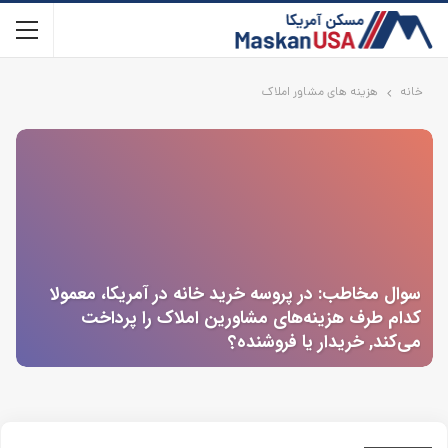
خانه
هزینه های مشاور املاک
سوال مخاطب: در پروسه خرید خانه در آمریکا، معمولا
کدام طرف هزینه‌های مشاورین املاک را پرداخت
می‌کند, خریدار یا فروشنده؟