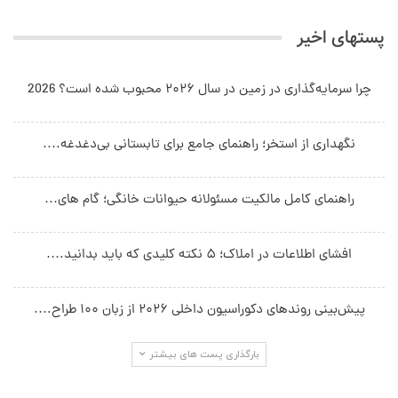
پستهای اخیر
چرا سرمایه‌گذاری در زمین در سال ۲۰۲۶ محبوب شده است؟ 2026
نگهداری از استخر؛ راهنمای جامع برای تابستانی بی‌دغدغه.…
راهنمای کامل مالکیت مسئولانه حیوانات خانگی؛ گام های…
افشای اطلاعات در املاک؛ ۵ نکته کلیدی که باید بدانید.…
پیش‌بینی روندهای دکوراسیون داخلی ۲۰۲۶ از زبان ۱۰۰ طراح.…
بارگذاری پست های بیشتر