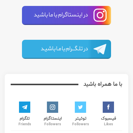
با ما همراه باشید
فیسبوک
توئیتر
اینستاگرام
تلگرام
Friends
Followers
Followers
Likes