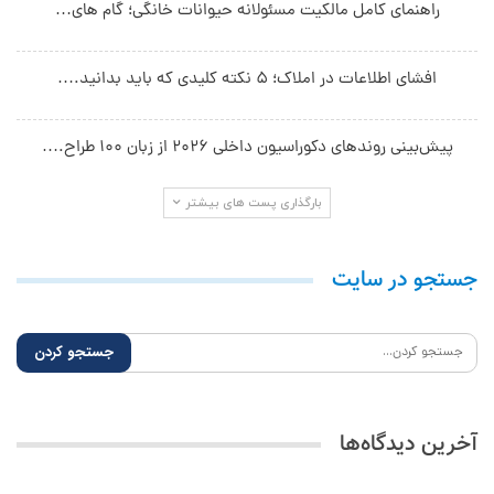
راهنمای کامل مالکیت مسئولانه حیوانات خانگی؛ گام های…
افشای اطلاعات در املاک؛ ۵ نکته کلیدی که باید بدانید.…
پیش‌بینی روندهای دکوراسیون داخلی ۲۰۲۶ از زبان ۱۰۰ طراح.…
بارگذاری پست های بیشتر
جستجو در سایت
آخرین دیدگاه‌ها