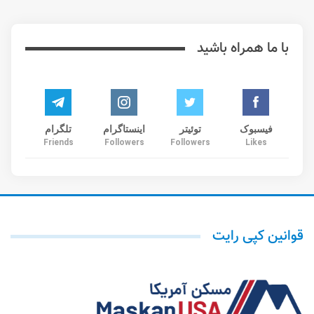
با ما همراه باشید
فیسبوک
توئیتر
اینستاگرام
تلگرام
Friends
Followers
Followers
Likes
قوانین کپی رایت