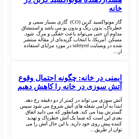
خانه
گاز مونواکسید کربن (CO) گازی بسیار سمی و
خطرناک، بدون رنگ و بدون بو می باشد و استنشاق
مداوم آن حتی می‌تواند باعث خفگی و مرگ شود.
مسکن آمریکا، با انتخاب گزیده‌ای از مقاله منتشر
شده در وبسایت safetyed در مورد مزایای استفاده
از…
ایمنی در خانه: چگونه احتمال وقوع
آتش سوزی در خانه را کاهش دهیم
آتش سوزی می تواند در کمتر از دو دقیقه رخ دهد.
ابتدا به آرامی شعله های آتش شروع می شود سپس
گسترش پیدا می کند. همانطور که می دانید اتفاق
بعدی این است که شما یک آتش خطرناک و تهدید
کننده پیش روی خود دارید. با این حال آتش را می
توان از طریق…