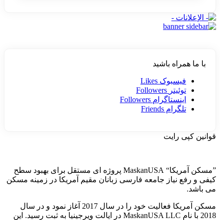
با ما همراه باشید
فیسبوک
Likes
توئیتر
Followers
اینستاگرام
Followers
تلگرام
Friends
قوانین کپی رایت
”مسکن آمریکا“ MaskanUSA پروژه ای مستقل برای بهبود سطح
کیفی و رفع نیاز جامعه فارسی زبانان مقیم آمریکا در زمینه مسکن
می باشد.
مسکن آمریکا فعالیت خود را در سال 2017 آغاز نمود و در سال
2018 با نام MaskanUSA LLC در ایالت ویرجینیا به ثبت رسید. این