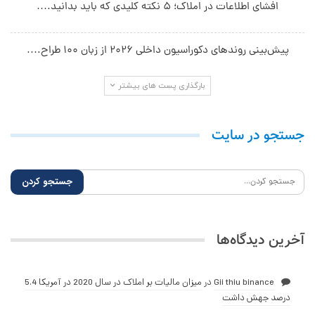
افشای اطلاعات در املاک؛ ۵ نکته کلیدی که باید بدانید.…
پیش‌بینی روندهای دکوراسیون داخلی ۲۰۲۶ از زبان ۱۰۰ طراح.…
بارگذاری پست های بیشتر
جستجو در سایت
آخرین دیدگاه‌ها
Gii thiu binance
در
میزان مالیات بر املاک در سال 2020 در آمریکا 5.4
درصد جهش داشت