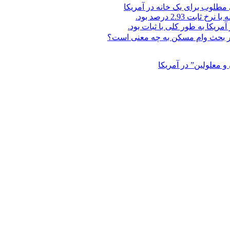
مطلوب برای یک خانه در آمریکا
ریکا به طور کلی با ثبات بود.
و معلولین” در آمریکا