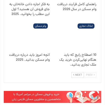
راهنمای کامل فرآیند دریافت
به فکر اجاره دادن خانه‌تان به
وام مسکن در سال 2026
جای فروش آن هستید؟ اول
این مطلب را بخوانید. 2025
املاک تجاری
وام مسکن
10 اصطلاح رایج که باید
آنچه امروز باید درباره دریافت
هنگام نهایی‌کردن خرید یک
وام مسکن بدانید. 2025
ملک تجاری بدانید.
NEXT
PREV