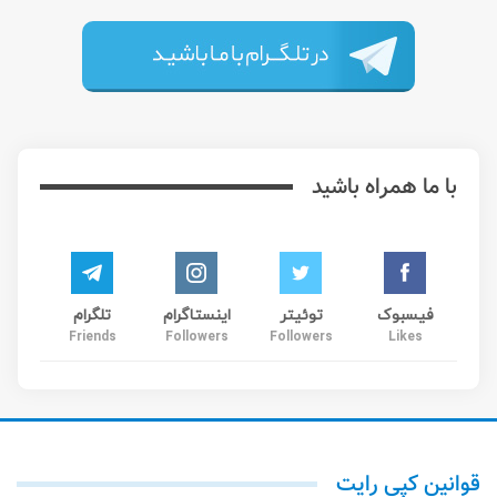
با ما همراه باشید
فیسبوک
توئیتر
اینستاگرام
تلگرام
Friends
Followers
Followers
Likes
قوانین کپی رایت