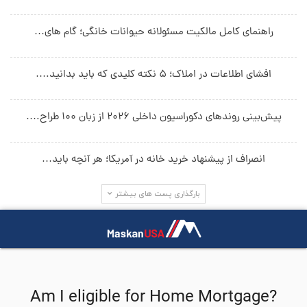
راهنمای کامل مالکیت مسئولانه حیوانات خانگی؛ گام های…
افشای اطلاعات در املاک؛ ۵ نکته کلیدی که باید بدانید.…
پیش‌بینی روندهای دکوراسیون داخلی ۲۰۲۶ از زبان ۱۰۰ طراح.…
انصراف از پیشنهاد خرید خانه در آمریکا؛ هر آنچه باید…
بارگذاری پست های بیشتر
جستجو در سایت