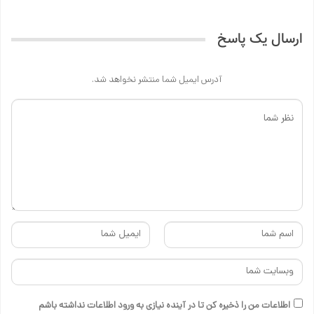
ارسال یک پاسخ
آدرس ایمیل شما منتشر نخواهد شد.
اطلاعات من را ذخیره کن تا در آینده نیازی به ورود اطلاعات نداشته باشم