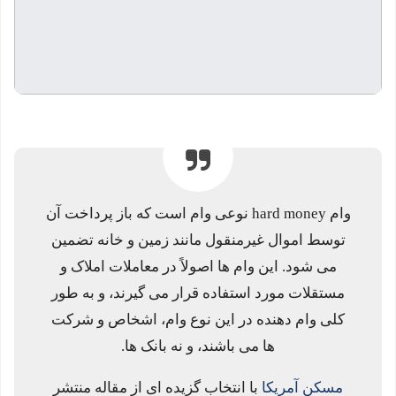
وام hard money نوعی وام است که باز پرداخت آن
توسط اموال غیرمنقول مانند زمین و خانه تضمین
می شود. این وام ها اصولاً در معاملات املاک و
مستقلات مورد استفاده قرار می گیرند، و به طور
کلی وام دهنده در این نوع وام، اشخاص و شرکت
ها می باشند، و نه بانک ها.
مسکن آمریکا
با انتخاب گزیده ای از مقاله منتشر