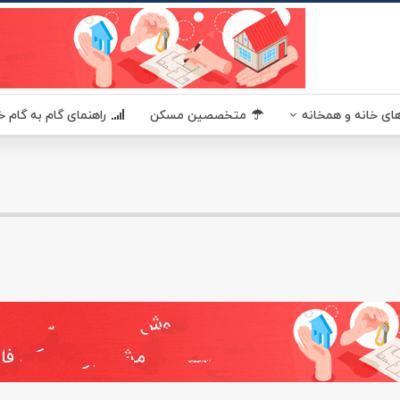
ای خانه و همخانه
متخصصین مسکن
راهنمای گام به گام خ