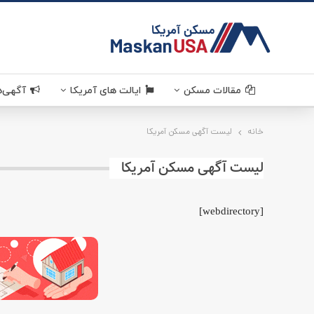
مقالات مسکن
ایالت های آمریکا
آگهی‌ه
خانه
لیست آگهی مسکن آمریکا
لیست آگهی مسکن آمریکا
[webdirectory]