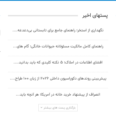
پستهای اخیر
ج
نگهداری از استخر؛ راهنمای جامع برای تابستانی بی‌دغدغه.…
راهنمای کامل مالکیت مسئولانه حیوانات خانگی؛ گام های…
آ
افشای اطلاعات در املاک؛ ۵ نکته کلیدی که باید بدانید.…
پیش‌بینی روندهای دکوراسیون داخلی ۲۰۲۶ از زبان ۱۰۰ طراح.…
انصراف از پیشنهاد خرید خانه در آمریکا؛ هر آنچه باید…
بارگذاری پست های بیشتر