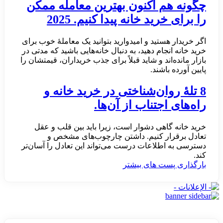
چگونه هم اکنون بهترین معامله ممکن
را برای خرید خانه پیدا کنیم. 2025
اگر خریدار هستید و امیدوارید بتوانید یک معاملهٔ خوب برای
خرید خانه انجام دهید، به دنبال خانه‌هایی باشید که مدتی در
بازار مانده‌اند و شاید قبلاً برای جذب خریداران، قیمتشان را
پایین آورده باشند.
8 تلهٔ روان‌شناختی در خرید خانه و
راه‌های اجتناب از آن‌ها.
خرید خانه گاهی دشوار است، زیرا باید بین قلب و عقل
تعادل برقرار کنیم. داشتن چارچوب‌های مشخص و
دسترسی به اطلاعات درست می‌تواند این تعادل را آسان‌تر
کند.
بارگذاری پست های بیشتر