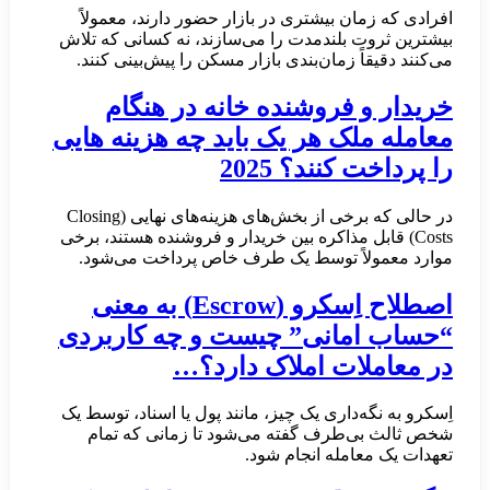
افرادی که زمان بیشتری در بازار حضور دارند، معمولاً
بیشترین ثروت بلندمدت را می‌سازند، نه کسانی که تلاش
می‌کنند دقیقاً زمان‌بندی بازار مسکن را پیش‌بینی کنند.
خریدار و فروشنده خانه در هنگام
معامله ملک هر یک باید چه هزینه هایی
را پرداخت کنند؟ 2025
در حالی که برخی از بخش‌های هزینه‌های نهایی (Closing
Costs) قابل مذاکره بین خریدار و فروشنده هستند، برخی
موارد معمولاً توسط یک طرف خاص پرداخت می‌شود.
اصطلاح اِسکرو (Escrow) به معنی
“حساب امانی” چیست و چه کاربردی
در معاملات املاک دارد؟…
اِسکرو به نگه‌داری یک چیز، مانند پول یا اسناد، توسط یک
شخص ثالث بی‌طرف گفته می‌شود تا زمانی که تمام
تعهدات یک معامله انجام شود.