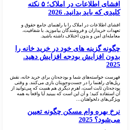
افشای اطلاعات در املاک؛ ۵ نکته
کلیدی که باید بدانید. 2026
افشای اطلاعات در املاک را با راهنمای جامع حقوق و
تعهدات خریداران و فروشندگان بیاموزید. با شفافیت،
معامله‌ای امن و بدون اختلاف داشته باشید.
چگونه گزینه های خود در خرید خانه را
بدون افزایش بودجه افزایش دهید.
2025
فهرست خواسته‌های شما و بودجه‌تان برای خرید خانه، نقش
ریل‌های راهنما را در جست‌وجویتان بازی می‌کنند. و وقتی
بودجه‌تان ثابت است، اهرم دیگری هم هست که می‌توانید از
آن استفاده کنید؛ و آن این است که ببینید آیا واقعاً به همه
ویژگی‌های دلخواهتان…
نرخ‌ بهره وام مسکن چگونه تعیین
می‌شود؟ 2025