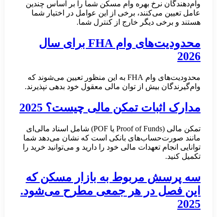
وام‌دهندگان نرخ بهره وام مسکن شما را بر اساس چندین
عامل تعیین می‌کنند، برخی از این عوامل در اختیار شما
هستند و برخی دیگر خارج از کنترل شما.
محدودیت‌های وام FHA برای سال
2026
محدودیت‌های وام FHA به این منظور تعیین می‌شوند که
وام‌گیرندگان بیش از توان مالی معقول خود بدهی نپذیرند.
مدارک اثبات تمکن مالی چیست؟ 2025
تمکن مالی (Proof of Funds یا POF) شامل اسناد مالی‌ای
مانند صورت‌حساب‌های بانکی است که نشان می‌دهد شما
توانایی انجام تعهدات مالی خود را دارید و می‌توانید خرید را
تکمیل کنید.
سه پرسش مربوط به بازار مسکن که
این فصل در هر جمعی مطرح می‌شود.
2025