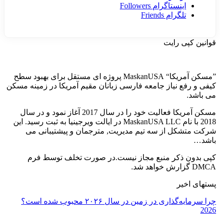
اینستاگرام
Followers
تلگرام
Friends
قوانین کپی رایت
”مسکن آمریکا“ MaskanUSA پروژه ای مستقل برای بهبود سطح
کیفی و رفع نیاز جامعه فارسی زبانان مقیم آمریکا در زمینه مسکن
می باشد.
مسکن آمریکا فعالیت خود را در سال 2017 آغاز نمود و در سال
2018 با نام MaskanUSA LLC در ایالت ویرجینیا به ثبت رسید. این
شرکت متشکل از سه تیم مدیریت, مترجمان و پیشتیبانی می
باشد…
کپی بدون ذکر منبع مجاز نیست.در صورت تخلف توسط فرم
DMCA گزارش خواهد شد.
پستهای اخیر
چرا سرمایه‌گذاری در زمین در سال ۲۰۲۶ محبوب شده است؟
2026