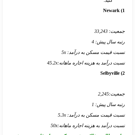
کنید.
Newark
1)
جمعیت:
33,243
رتبه سال پیش:
4
نسبت قیمت مسکن به درآمد:
5x
نسبت درآمد به هزینه اجاره ماهانه:
45.2x
Selbyville
2)
جمعیت:
2,245
رتبه سال پیش:
1
نسبت قیمت مسکن به درآمد:
5.3x
نسبت درآمد به هزینه اجاره ماهانه:
50x