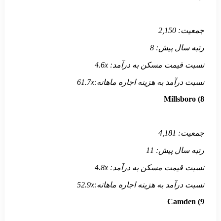
جمعیت:
2,150
رتبه سال پیش:
8
نسبت قیمت مسکن به درآمد:
4.6x
نسبت درآمد به هزینه اجاره ماهانه:
61.7x
Millsboro
8)
جمعیت:
4,181
رتبه سال پیش:
11
نسبت قیمت مسکن به درآمد:
4.8x
نسبت درآمد به هزینه اجاره ماهانه:
52.9x
Camden
9)