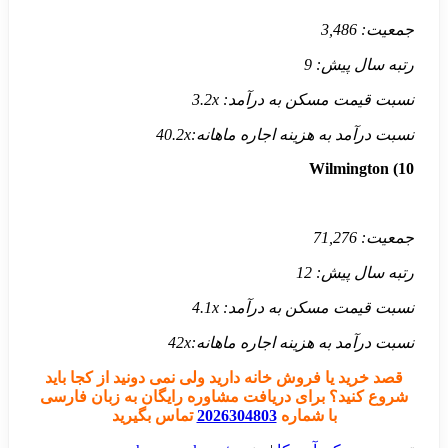
جمعیت:
3,486
رتبه سال پیش:
9
نسبت قیمت مسکن به درآمد:
3.2x
نسبت درآمد به هزینه اجاره ماهانه:
40.2x
Wilmington
10)
جمعیت:
71,276
رتبه سال پیش:
12
نسبت قیمت مسکن به درآمد:
4.1x
نسبت درآمد به هزینه اجاره ماهانه:
42x
قصد خرید یا فروش خانه دارید ولی نمی دونید از کجا باید
شروع کنید؟ برای دریافت مشاوره رایگان به زبان
فارسی
با شماره
2026304803
تماس بگیرید