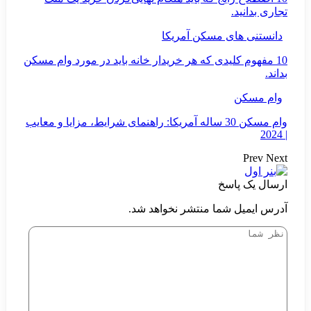
تجاری بدانید.
دانستنی های مسکن آمریکا
10 مفهوم کلیدی که هر خریدار خانه باید در مورد وام مسکن
بداند.
وام مسکن
وام مسکن 30 ساله آمریکا: راهنمای شرایط، مزایا و معایب
| 2024
Prev
Next
ارسال یک پاسخ
آدرس ایمیل شما منتشر نخواهد شد.