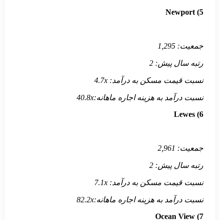
Newport
5)
جمعیت:
1,295
رتبه سال پیش:
2
نسبت قیمت مسکن به درآمد:
4.7x
نسبت درآمد به هزینه اجاره ماهانه:
40.8x
Lewes
6)
جمعیت:
2,961
رتبه سال پیش:
2
نسبت قیمت مسکن به درآمد:
7.1x
نسبت درآمد به هزینه اجاره ماهانه:
82.2x
Ocean View
7)