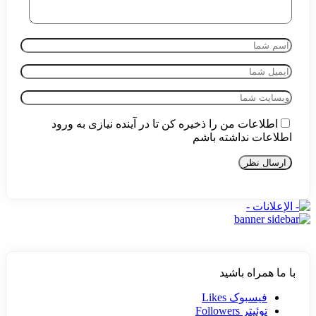
اطلاعات من را ذخیره کن تا در آینده نیازی به ورود
اطلاعات نداشته باشم
با ما همراه باشید
فیسبوک
Likes
توئیتر
Followers