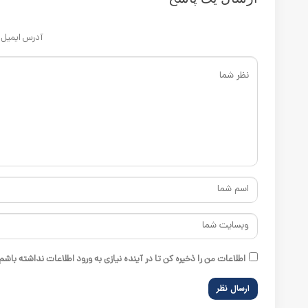
اطلاعات من را ذخیره کن تا در آینده نیازی به ورود اطلاعات ن