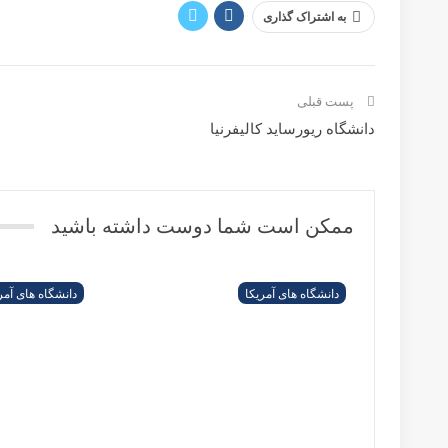
به اشتراک گذاری
پست قبلی
دانشگاه ریورساید کالیفرنیا
پست بعدی
دانشگاه سن دیگو در ایالت کالیفرنیا
ممکن است شما دوست داشته باشید
بیشتر از نویسنده
دانشگاه های آمریکا
دانشگاه استنفورد در ایالت کالیفرنیا
دانشگاه های آمریکا
دانشگاه آریزونا
دانشگاه های آمریکا
دانشگاه کالیفرنیا سن دیگو در ایالت کالیفرنیا
دانشگاه های آمریکا