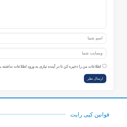
اطلاعات من را ذخیره کن تا در آینده نیازی به ورود اطلاعات ن