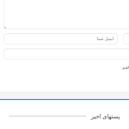
داشته باشم