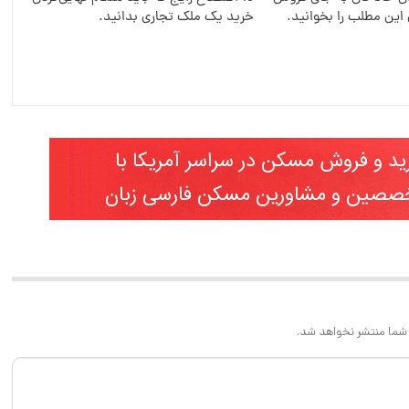
داشته باشم