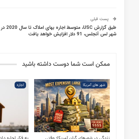
ارسال یک پاسخ
آدرس ایمیل شما منتشر نخواهد شد.