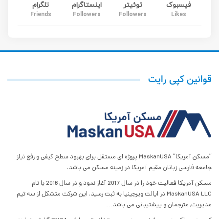
فیسبوک
توئیتر
اینستاگرام
تلگرام
Friends
Followers
Followers
Likes
قوانین کپی رایت
”مسکن آمریکا“ MaskanUSA پروژه ای مستقل برای بهبود سطح کیفی و رفع نیاز
جامعه فارسی زبانان مقیم آمریکا در زمینه مسکن می باشد.
مسکن آمریکا فعالیت خود را در سال 2017 آغاز نمود و در سال 2018 با نام
MaskanUSA LLC در ایالت ویرجینیا به ثبت رسید. این شرکت متشکل از سه تیم
مدیریت, مترجمان و پیشتیبانی می باشد…