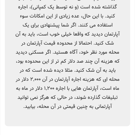
گذاشته شده است (و نه توسط یک کمپانی)، اجاره
کنید. با این حال، عده زیادی از این امکانات سوء
استفاده می کنند. اگر شما پیشنهادی برای یک
آپارتمان دیدید که واقعا خیلی خوب است، باید به آن
شک کنید. احتمالا از محدوده قیمت آپارتمان در
محله مورد نظر خود، آگاه هستید. اگر مسکنی دیدید
که هزینه آن چند صد دلار کم تر از این محدوده بود،
باید به آن شک کنید. مثلا دیده شده است که در
محله ای که هزینه اجاره آپارتمان در آن 2,000 دلار در
ماه است، آپارتمان هایی با اجاره 1,200 دلار در ماه به
تبلیغات گذارده شوند، در حالی که هرگز نمی توانید
آپارتمانی به چنین قیمتی در آن محله، بیابید.