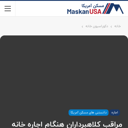
خانه
دکوراسیون خانه
اجاره
دانستنی های مسکن آمریکا
مراقب کلاهبرداران هنگام اجاره خانه