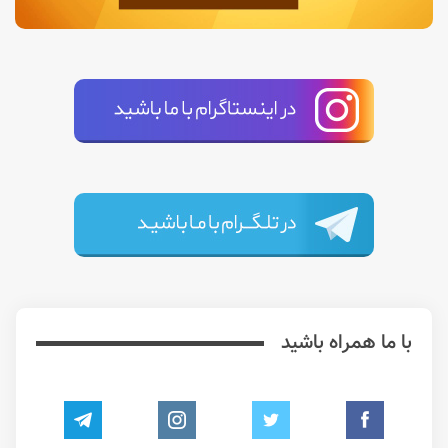
با ما همراه باشید