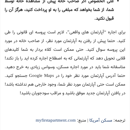
علی الخصوص اگر صاحب خانه پیش از مشاهده خانه توسط
شما، از شما بخواهد که مبلغی را به او پرداخت کنید، هرگز آن را
قبول نکنید.
برای اجاره “آپارتمان های واقعی”، لازم است پروسه ای قانونی را طی
کنید. حتما پیش از رفتن به آپارتمان مورد نظر، از صاحب خانه در مورد
این پروسه سوال کنید. حتی ممکن است کلاه بردار به شما کلیدهای
قلابی تحویل دهد که آپارتمانی که به اصطلاح اجاره کرده اید را باز نکند!
متاسفانه شما باید در مورد اجاره مسکن، وسواس زیادی به خرج دهید.
حتما آدرس آپارتمان مورد نظر خود را در Google Maps جستجو کنید.
ممکن است حتی آپارتمان مورد نظر شما، وجود خارجی هم نداشته باشد!
در یافتن آپارتمان جدید موفق باشید و مراقب سودجویان باشید!
ترجمه:
مسکن آمریکا
| منبع:
myfirstapartment.com