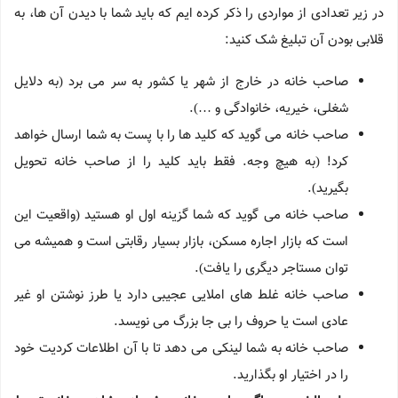
در زیر تعدادی از مواردی را ذکر کرده ایم که باید شما با دیدن آن ها، به
قلابی بودن آن تبلیغ شک کنید:
صاحب خانه در خارج از شهر یا کشور به سر می برد (به دلایل
شغلی، خیریه، خانوادگی و …).
صاحب خانه می گوید که کلید ها را با پست به شما ارسال خواهد
کرد! (به هیچ وجه. فقط باید کلید را از صاحب خانه تحویل
بگیرید).
صاحب خانه می گوید که شما گزینه اول او هستید (واقعیت این
است که بازار اجاره مسکن، بازار بسیار رقابتی است و همیشه می
توان مستاجر دیگری را یافت).
صاحب خانه غلط های املایی عجیبی دارد یا طرز نوشتن او غیر
عادی است یا حروف را بی جا بزرگ می نویسد.
صاحب خانه به شما لینکی می دهد تا با آن اطلاعات کردیت خود
را در اختیار او بگذارید.