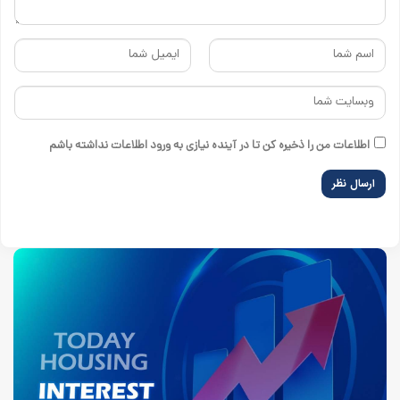
اطلاعات من را ذخیره کن تا در آینده نیازی به ورود اطلاعات نداشته باشم