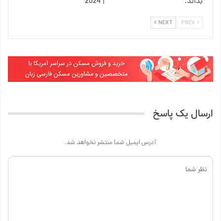
بداند.
| 2024
NEXT
PREV
ارسال یک پاسخ
آدرس ایمیل شما منتشر نخواهد شد.