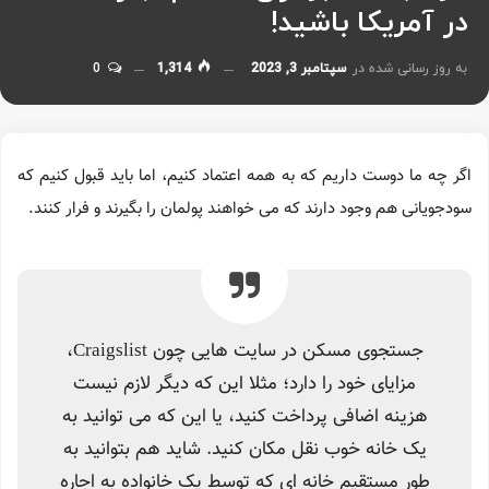
در آمریکا باشید!
به روز رسانی شده در
سپتامبر 3, 2023
1,314
0
اگر چه ما دوست داریم که به همه اعتماد کنیم، اما باید قبول کنیم که
سودجویانی هم وجود دارند که می خواهند پولمان را بگیرند و فرار کنند.
جستجوی مسکن در سایت هایی چون Craigslist،
مزایای خود را دارد؛ مثلا این که دیگر لازم نیست
هزینه اضافی پرداخت کنید، یا این که می توانید به
یک خانه خوب نقل مکان کنید. شاید هم بتوانید به
طور مستقیم خانه ای که توسط یک خانواده به اجاره