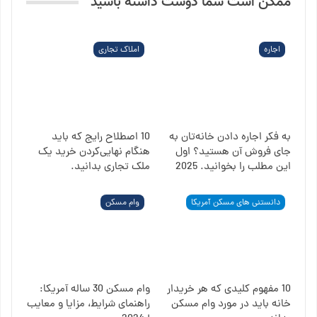
ممکن است شما دوست داشته باشید
اجاره
املاک تجاری
به فکر اجاره دادن خانه‌تان به
10 اصطلاح رایج که باید
جای فروش آن هستید؟ اول
هنگام نهایی‌کردن خرید یک
این مطلب را بخوانید. 2025
ملک تجاری بدانید.
دانستنی های مسکن آمریکا
وام مسکن
10 مفهوم کلیدی که هر خریدار
وام مسکن 30 ساله آمریکا:
خانه باید در مورد وام مسکن
راهنمای شرایط، مزایا و معایب