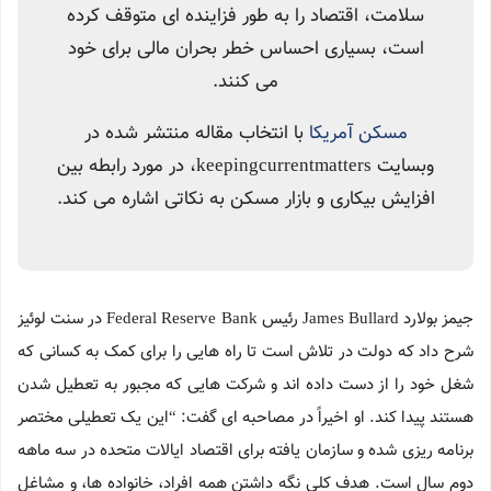
سلامت، اقتصاد را به طور فزاینده ای متوقف کرده
است، بسیاری احساس خطر بحران مالی برای خود
می کنند.
مسکن آمریکا
با انتخاب مقاله منتشر شده در
وبسایت keepingcurrentmatters، در مورد رابطه بین
افزایش بیکاری و بازار مسکن به نکاتی اشاره می کند.
جیمز بولارد James Bullard رئیس Federal Reserve Bank در سنت لوئیز
شرح داد که دولت در تلاش است تا راه هایی را برای کمک به کسانی که
شغل خود را از دست داده اند و شرکت هایی که مجبور به تعطیل شدن
هستند پیدا کند. او اخیراً در مصاحبه ای گفت: “این یک تعطیلی مختصر
برنامه ریزی شده و سازمان یافته برای اقتصاد ایالات متحده در سه ماهه
دوم سال است. هدف کلی نگه داشتن همه افراد، خانواده ها، و مشاغل