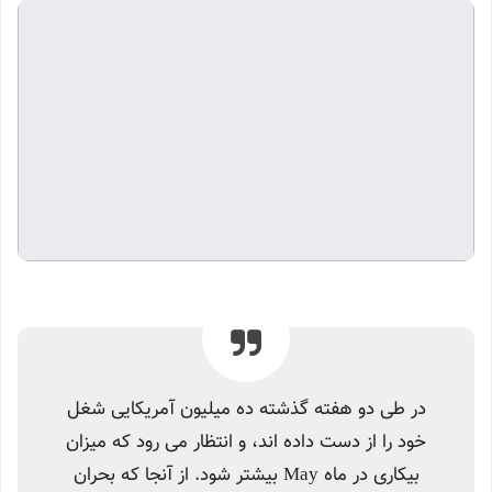
در طی دو هفته گذشته ده میلیون آمریکایی شغل
خود را از دست داده اند، و انتظار می رود که میزان
بیکاری در ماه May بیشتر شود. از آنجا که بحران