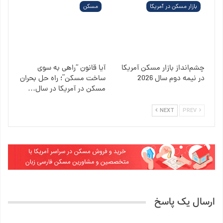
بازار مسکن در آمریکا
مسکن
چشم‌انداز بازار مسکن آمریکا
آیا قانون “راهی به سوی
در نیمه دوم سال 2026
ساخت مسکن”؛ راه حل بحران
مسکن در آمریکا در سال…
NEXT
PREV
ارسال یک پاسخ