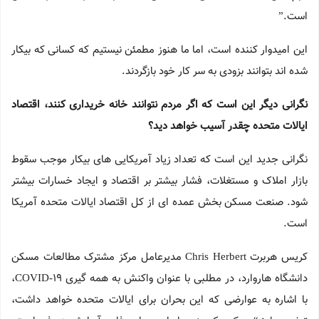
است.”
این امیدوار کننده است، اما ما هنوز مطمئن نیستیم که کسانی که بیکار
شده اند بتوانند بزودی به سر کار خود بازگردند.
نگرانی دیگر این است که اگر مردم نتوانند خانه خریداری کنند، اقتصاد
ایالات متحده چقدر آسیب خواهد دید؟
نگرانی جدید این است که تعداد زیاد آمریکایی های بیکار موجب سقوط
بازار املاک و مستغلات، فشار بیشتر بر اقتصاد و ایجاد خسارات بیشتر
شود. صنعت مسکن بخش عمده ای از کل اقتصاد ایالات متحده آمریکا
است.
کریس هربرت Chris Herbert مدیرعامل مرکز مشترک مطالعات مسکن
دانشگاه هاروارد، در مطلبی با عنوان واکنش به همه گیری COVID-19،
با اشاره به عوارضی که این بحران برای ایالات متحده خواهد داشت،