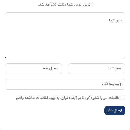
آدرس ایمیل شما منتشر نخواهد شد.
اطلاعات من را ذخیره کن تا در آینده نیازی به ورود اطلاعات نداشته باشم