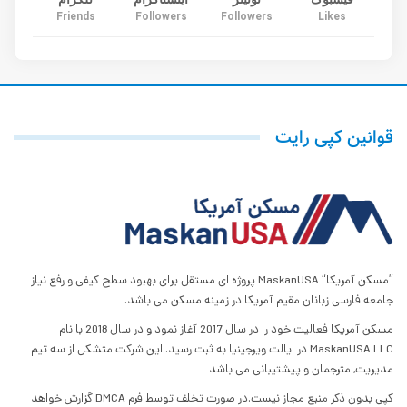
Friends
Followers
Followers
Likes
قوانین کپی رایت
”مسکن آمریکا“ MaskanUSA پروژه ای مستقل برای بهبود سطح کیفی و رفع نیاز
جامعه فارسی زبانان مقیم آمریکا در زمینه مسکن می باشد.
مسکن آمریکا فعالیت خود را در سال 2017 آغاز نمود و در سال 2018 با نام
MaskanUSA LLC در ایالت ویرجینیا به ثبت رسید. این شرکت متشکل از سه تیم
مدیریت, مترجمان و پیشتیبانی می باشد…
کپی بدون ذکر منبع مجاز نیست.در صورت تخلف توسط فرم DMCA گزارش خواهد