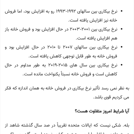
نرخ بیکاری بین سالهای 1992-1993 رو به افزایش بود، اما فروش
خانه نیز افزایش یافته است.
نرخ بیکاری بین 2001-2003 در حال افزایش بود و فروش خانه باز
هم افزایش یافته است.
نرخ بیکاری بین سالهای 2007 تا 2010 در حال افزایش بود و
فروش خانه به طور قابل توجهی کاهش یافته است.
نرخ بیکاری بین سال های 2015-2019 به طور مداوم در حال
کاهش است و فروش خانه نسبتاً یکنواخت مانده است.
به نظر نمی رسد تأثیر نرخ بیکاری در فروش خانه به همان اندازه که فکر
می کردیم قوی باشد.
آیا شرایط امروز متفاوت هست؟
بله. شکی نیست که ایالات متحده تقریباً در صد سال گذشته شاهد از