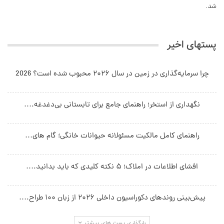
شد.
پستهای اخیر
چرا سرمایه‌گذاری در زمین در سال ۲۰۲۶ محبوب شده است؟ 2026
نگهداری از استخر؛ راهنمای جامع برای تابستانی بی‌دغدغه.…
راهنمای کامل مالکیت مسئولانه حیوانات خانگی؛ گام های…
افشای اطلاعات در املاک؛ ۵ نکته کلیدی که باید بدانید.…
پیش‌بینی روندهای دکوراسیون داخلی ۲۰۲۶ از زبان ۱۰۰ طراح.…
بارگذاری پست های بیشتر