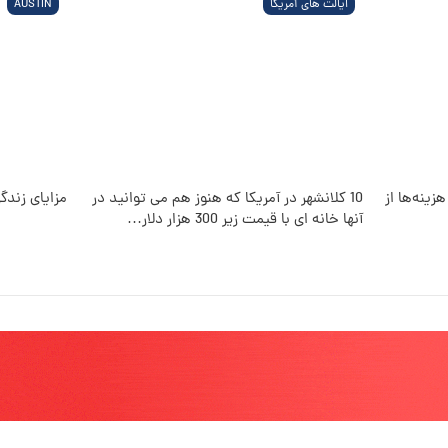
داشته باشم