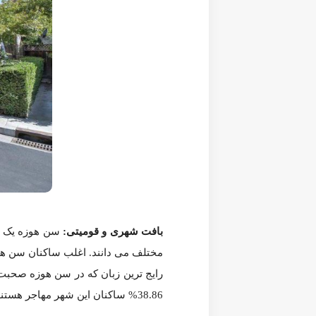
Realtor.com
بافت شهری و قومیتی:
سن هوزه یک شهر با قومیت های متنوع است