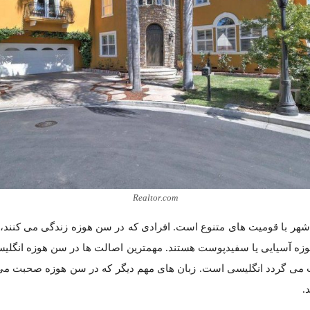
. افرادی که در سن هوزه زندگی می کنند، خود را متعلق به نژادها و