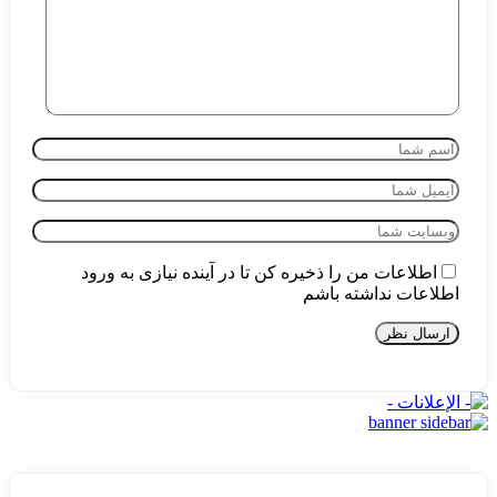
اطلاعات من را ذخیره کن تا در آینده نیازی به ورود
اطلاعات نداشته باشم