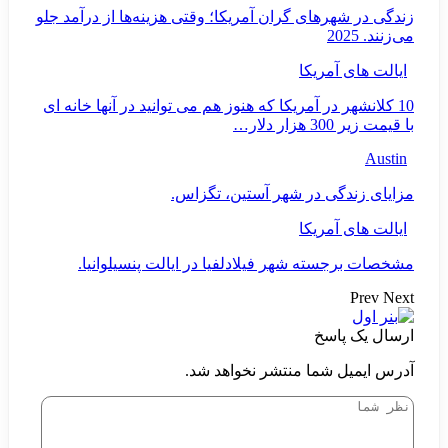
زندگی در شهرهای گران آمریکا؛ وقتی هزینه‌ها از درآمد جلو
می‌زنند. 2025
ایالت های آمریکا
10 کلانشهر در آمریکا که هنوز هم می توانید در آنها خانه ای
با قیمت زیر 300 هزار دلار…
Austin
مزایای زندگی در شهر آستین، تگزاس.
ایالت های آمریکا
مشخصات برجسته شهر فیلادلفیا در ایالت پنسیلوانیا.
Prev
Next
ارسال یک پاسخ
آدرس ایمیل شما منتشر نخواهد شد.