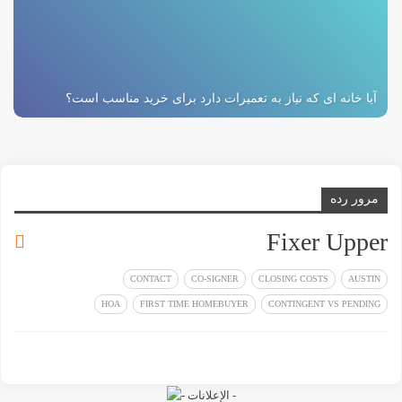
آیا خانه ای که نیاز به تعمیرات دارد برای خرید مناسب است؟
مرور رده
Fixer Upper
CONTACT
CO-SIGNER
CLOSING COSTS
AUSTIN
HOA
FIRST TIME HOMEBUYER
CONTINGENT VS PENDING