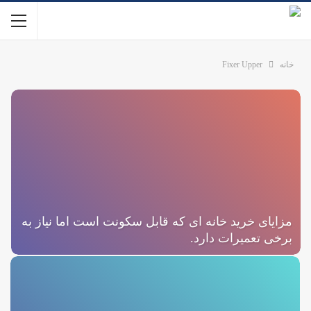
خانه
Fixer Upper
مزایای خرید خانه ای که قابل سکونت است اما نیاز به
برخی تعمیرات دارد.