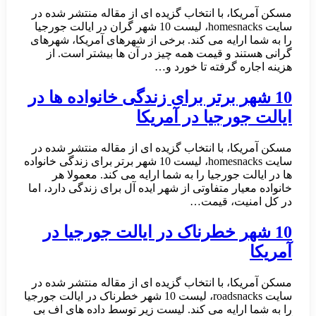
مسکن آمریکا، با انتخاب گزیده ای از مقاله منتشر شده در
سایت homesnacks، لیست 10 شهر گران در ایالت جورجیا
را به شما ارایه می کند. برخی از شهرهای آمریکا، شهرهای
گرانی هستند و قیمت همه چیز در آن ها بیشتر است. از
هزینه اجاره گرفته تا خورد و…
10 شهر برتر برای زندگی خانواده ها در
ایالت جورجیا در آمریکا
مسکن آمریکا، با انتخاب گزیده ای از مقاله منتشر شده در
سایت homesnacks، لیست 10 شهر برتر برای زندگی خانواده
ها در ایالت جورجیا را به شما ارایه می کند. معمولا هر
خانواده معیار متفاوتی از شهر ایده آل برای زندگی دارد، اما
در کل امنیت، قیمت…
10 شهر خطرناک در ایالت جورجیا در
آمریکا
مسکن آمریکا، با انتخاب گزیده ای از مقاله منتشر شده در
سایت roadsnacks، لیست 10 شهر خطرناک در ایالت جورجیا
را به شما ارایه می کند. لیست زیر توسط داده های اف بی