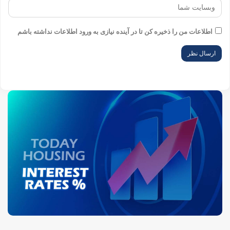
اطلاعات من را ذخیره کن تا در آینده نیازی به ورود
اطلاعات نداشته باشم