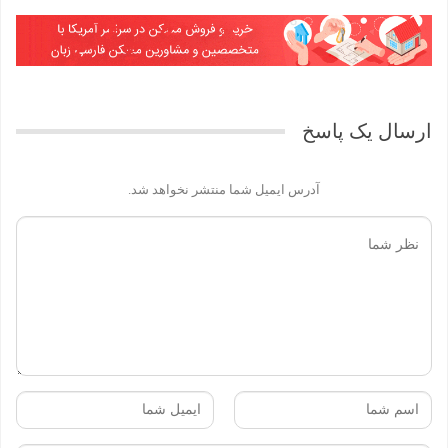
ویدیو های جالب ملک و املاک در آمریکا
شش نکته کلیدی خرید خانه و املاک در آمریکا
Prev
Next
ارسال یک پاسخ
آدرس ایمیل شما منتشر نخواهد شد.