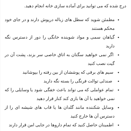
درج شده که می توانید برای آماده سازی خانه انجام دهید.
مطمئن شوید که سطل های زباله درپوش دارند و در جای خود
محکم هستند
گیاهان سمی و مواد شوینده خانگی را دور از دسترس نگه
دارید
اگر نمی خواهید سگتان به اتاق خاصی سر بزند، پشت آن در
گیت نصب کنید
سیم های برقی که پوششان از بین رفته را بپوشانید
صندلی توالت فرنگی را بسته نگه دارید
تمام عواملی که می تواند باعث خفگی شود یا وسایلی را که
نمی خواهید با آن ها بازی کند کنار قرار دهید
وسایل شکننده مانند گلدان ها یا قاب های شیشه ای را از
دسترس آن ها خارج کنید
اطمینان حاصل کنید که تمام داروها در جایی امن قرار دارند