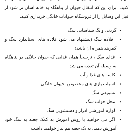
کنید. برای این که انتقال حیوان از پناهگاه به خانه آسان تر شود از
قبل این وسایل را از فروشگاه حیوانات خانگی خریداری کنید:
گردنی و تگ شناسایی سگ
قلاده سگ (پیشنهاد می شود قلاده های استاندارد سگ و
کمربند همراه آن باشد)
غذای سگ ، ترجیحاً همان غذایی که حیوان خانگی در پناهگاه
به وسیله آن تغذیه می شد
کاسه های غذا و آب
اسباب بازی های مخصوص حیوان خانگی
تشویقی سگ
محل خواب سگ
لوازم آموزشی ادرار و دستشویی سگ
اگر می خواهید با روش آموزش به کمک جعبه به سگ خود
آموزش دهید، به یک جعبه هم نیاز خواهید داشت