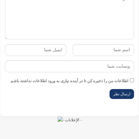
اطلاعات من را ذخیره کن تا در آینده نیازی به ورود اطلاعات نداشته باشم