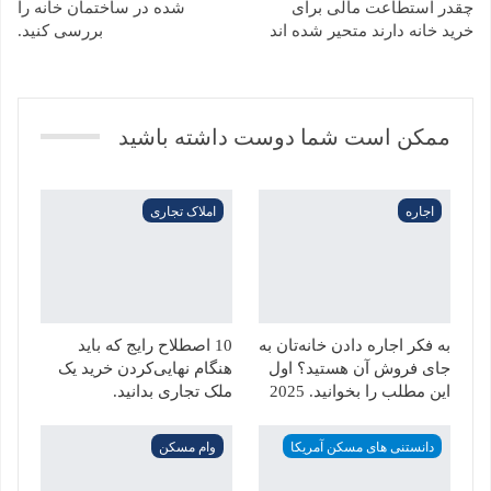
چقدر استطاعت مالی برای
شده در ساختمان خانه را
خرید خانه دارند متحیر شده اند
بررسی کنید.
ممکن است شما دوست داشته باشید
اجاره
املاک تجاری
به فکر اجاره دادن خانه‌تان به
10 اصطلاح رایج که باید
جای فروش آن هستید؟ اول
هنگام نهایی‌کردن خرید یک
این مطلب را بخوانید. 2025
ملک تجاری بدانید.
دانستنی های مسکن آمریکا
وام مسکن