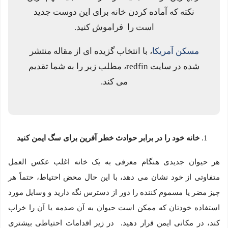
نکته که آماده کردن خانه برای این دوست جدید
است را فراموش کنید.
مسکن آمریکا
، با انتخاب گزیده ای از مقاله منتشر
شده در سایت redfin، مطلب زیر را به شما تقدیم
می کند.
خانه خود را در برابر حوادث خطر آفرین برای سگ ایمن کنید
هر حیوان جدیدی هنگام معرفی به یک خانه اغلب عکس العمل
متفاوتی از خود نشان می دهد، با این حال محض احتیاط، حتماً هر
چیز مضر یا مسموم کننده را دور از دسترس نگه دارید و وسایل مورد
استفاده خودتان که ممکن است حیوان به آن صدمه یا آن را خراب
کند، در مکانی ایمن قرار دهید. در زیر اقدامات احتیاطی بیشتری