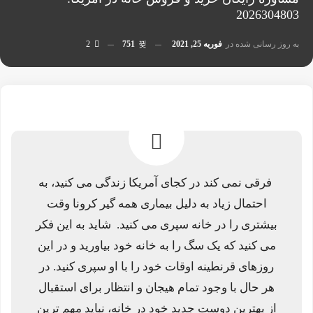
2026304803
به روز رسانی شده در
فوریه 25, 2021
751
2
فرقی نمی کند در کجای آمریکا زندگی می کنید، به
احتمال زیاد به دلیل بیماری همه گیر کرونا وقت
بیشتری را در خانه سپری می کنید. شاید به این فکر
می کنید که یک سگ را به خانه خود بیاورید و در این
روزهای قرنطینه اوقات خود را با او سپری کنید. در
هر حال با وجود تمام هیجان و انتظار برای استقبال
از بهترین دوست جدید خود در خانه، نباید مهم ترین