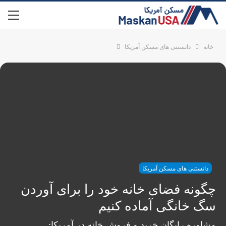
خانه
دانستنی های مسکن آمریکا
دانستنی های مسکن آمریکا
چگونه فضای خانه خود را برای آوردن
سگ خانگی آماده کنیم
مشاوره رایگان خرید و فروش خانه در آمریکا: