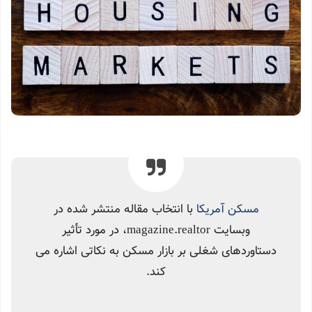
مسکن آمریکا
با انتخاب مقاله منتشر شده در
وبسایت magazine.realtor، در مورد تأثیر
دستاوردهای شغلی بر بازار مسکن به نکاتی اشاره می
کند.