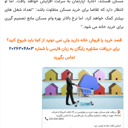
مسکن هستند، اجاره آپارتمان به سرعت افزایش خواهد یافت. اما او
انتظار دارد که تقاضا برای خرید مسکن متفاوت باشد: “تعداد شغل های
بیشتر کمک خواهد کرد، اما نرخ بالاتر بهره وام مسکن مانع تصمیم گیری
برای خرید خانه می شود.”
قصد خرید یا فروش خانه دارید ولی نمی دونید از کجا باید شروع کنید؟
برای دریافت مشاوره رایگان به زبان فارسی با شماره
2026304803
تماس بگیرید