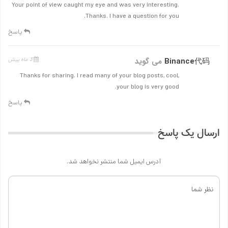
Your point of view caught my eye and was very interesting.
Thanks. I have a question for you.
پاسخ
Binance代码
می گوید
3 ماه پیش
Thanks for sharing. I read many of your blog posts, cool,
your blog is very good.
پاسخ
ارسال یک پاسخ
آدرس ایمیل شما منتشر نخواهد شد.