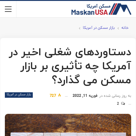
خانه
بازار مسکن در آمریکا
دستاوردهای شغلی اخیر در
آمریکا چه تأثیری بر بازار
مسکن می گذارد؟
بازار مسکن در آمریکا
به روز رسانی شده در
فوریه 11, 2022
727
2