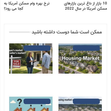
10 بازار از داغ ترین بازارهای
نرخ بهره وام مسکن آمریکا به
مسکن آمریکا در سال 2022
کجا می رود؟
ممکن است شما دوست داشته باشید
بازار مسکن در آمریکا
بازار مسکن در آمریکا
رونق بازار مسکن چندخانواری
بازار امروز مسکن در آمریکا
آمریکا در سایه رکود مسکن
کدام است؛ بازار خریدار یا
تک‌خانواری در سال 2026
فروشنده؟ 2026
بازار مسکن در آمریکا
بازار مسکن در آمریکا