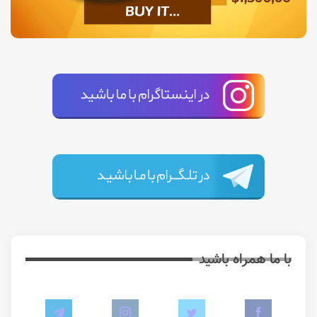
با ما همراه باشید