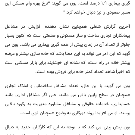
گیری بیماری 1.9 درصد است. یون می گوید: “نرخ بهره وام مسکن این
مسیر صعودی را نیز دنبال خواهد کرد.”
آخرین گزارش شغلی همچنین نشان دهنده افزایش در مشاغل
پیمانکاران تجاری ساخت و ساز مسکونی و صنعتی است که اکنون بسیار
جلوتر از تعداد آن در زمان پیش از همه گیری بیماری می باشد. یون می
گوید که این امر می تواند به این معنا باشد که خانه سازی بیشتر و عرضه
بیشتر خانه در راه است، که نشانه ای خوشایند برای بازار مسکنی است
که اخیراً شاهد تعداد کمتر خانه برای فروش بوده است.
یون می گوید، با این حال، تعداد مشاغل ساختمانی و املاک تجاری
همچنان در سطح پایین باقی می مانند، حتی اگر مشاغل اداری مانند
حسابداری، خدمات حقوقی و مشاغل مشاوره مدیریت به رکورد بالایی
برسند. او می افزاید: روند دورکاری به وضوح همچنان قوی است.
یون پیش بینی می کند که با توجه به این که کارگران جدید به دنبال