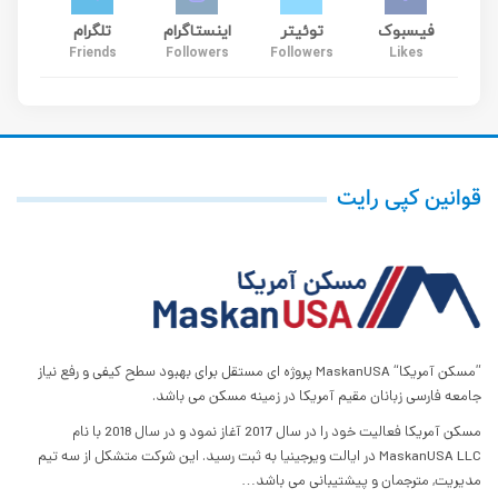
فیسبوک
توئیتر
اینستاگرام
تلگرام
Friends
Followers
Followers
Likes
قوانین کپی رایت
”مسکن آمریکا“ MaskanUSA پروژه ای مستقل برای بهبود سطح کیفی و رفع نیاز
جامعه فارسی زبانان مقیم آمریکا در زمینه مسکن می باشد.
مسکن آمریکا فعالیت خود را در سال 2017 آغاز نمود و در سال 2018 با نام
MaskanUSA LLC در ایالت ویرجینیا به ثبت رسید. این شرکت متشکل از سه تیم