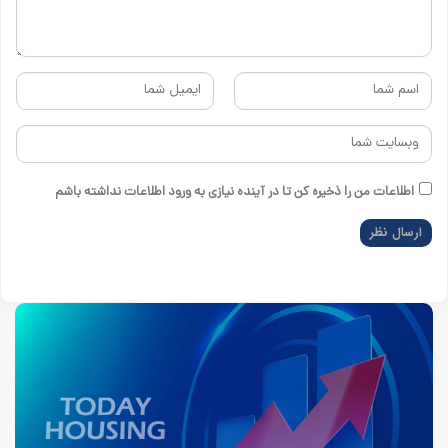
اطلاعات من را ذخیره کن تا در آینده نیازی به ورود اطلاعات نداشته باشم