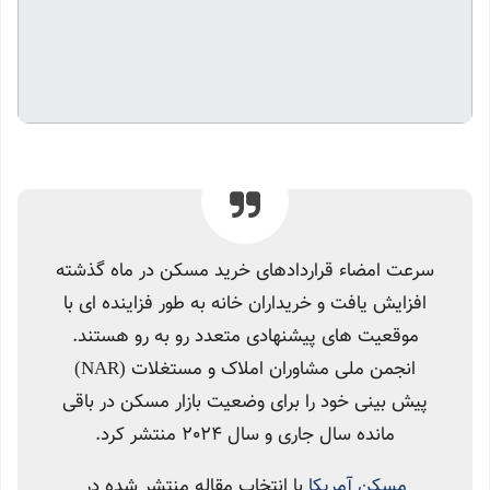
سرعت امضاء قراردادهای خرید مسکن در ماه گذشته
افزایش یافت و خریداران خانه به طور فزاینده ای با
موقعیت های پیشنهادی متعدد رو به رو هستند.
انجمن ملی مشاوران املاک و مستغلات (NAR)
پیش بینی خود را برای وضعیت بازار مسکن در باقی
مانده سال جاری و سال 2024 منتشر کرد.
مسکن آمریکا
با انتخاب مقاله منتشر شده در