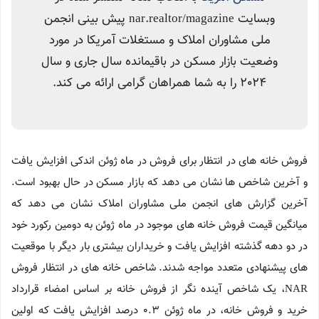
وبسایت nar.realtor/magazine پیش بینی انجمن
ملی مشاوران املاک و مستغلات آمریکا در مورد
وضعیت بازار مسکن در باقیمانده سال جاری و سال
2024 را به شما همراهان گرامی ارائه می کند.
فروش خانه های در انتظار برای فروش در ماه ژوئن اندکی افزایش یافت
و آخرین شاخص ها نشان می دهد که بازار مسکن در حال بهبود است.
آخرین گزارش های انجمن ملی مشاوران املاک نشان می دهد که
میانگین قیمت فروش خانه های موجود در ماه ژوئن به دومین رکورد خود
در دو دهه گذشته افزایش یافت و خریداران بیشتری بار دیگر با موقعیت
های پیشنهادی متعدد مواجه شدند. شاخص خانه های در انتظار فروش
NAR، یک شاخص آینده نگر از فروش خانه بر اساس امضاء قرارداد
خرید و فروش خانه، در ماه ژوئن 0.3 درصد افزایش یافت که اولین