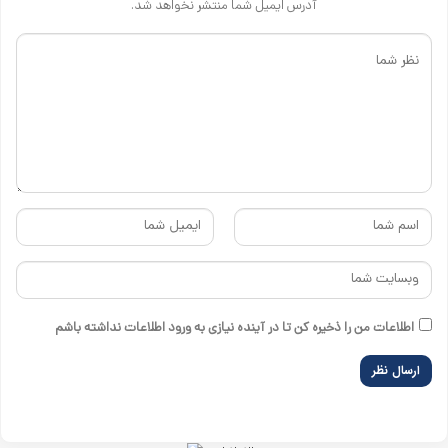
آدرس ایمیل شما منتشر نخواهد شد.
اطلاعات من را ذخیره کن تا در آینده نیازی به ورود اطلاعات نداشته باشم