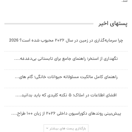
شد.
پستهای اخیر
چرا سرمایه‌گذاری در زمین در سال ۲۰۲۶ محبوب شده است؟ 2026
نگهداری از استخر؛ راهنمای جامع برای تابستانی بی‌دغدغه.…
راهنمای کامل مالکیت مسئولانه حیوانات خانگی؛ گام های…
افشای اطلاعات در املاک؛ ۵ نکته کلیدی که باید بدانید.…
پیش‌بینی روندهای دکوراسیون داخلی ۲۰۲۶ از زبان ۱۰۰ طراح.…
بارگذاری پست های بیشتر