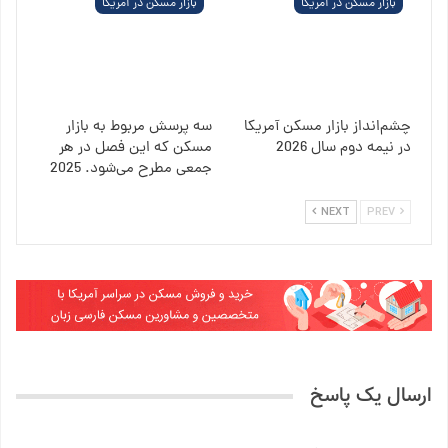
بازار مسکن در آمریکا
بازار مسکن در آمریکا
چشم‌انداز بازار مسکن آمریکا
سه پرسش مربوط به بازار
در نیمه دوم سال 2026
مسکن که این فصل در هر
جمعی مطرح می‌شود. 2025
NEXT
PREV
ارسال یک پاسخ