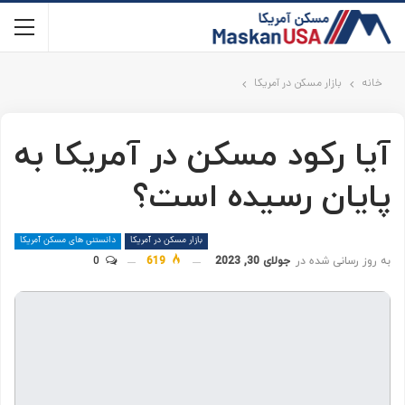
خانه
بازار مسکن در آمریکا
آیا رکود مسکن در آمریکا به
پایان رسیده است؟
بازار مسکن در آمریکا
دانستنی های مسکن آمریکا
به روز رسانی شده در
جولای 30, 2023
619
0