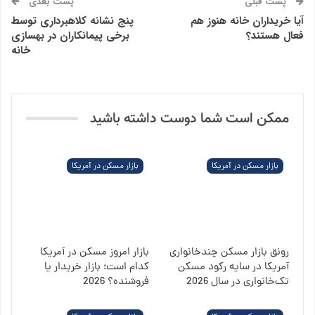
پست قبلی
پست بعدی
آیا خریداران خانه هنوز هم
پنج نشانه کلاهبرداری توسط
فعال هستند؟
برخی پیمانکاران در بهسازی
خانه
ممکن است شما دوست داشته باشید
بازار مسکن در آمریکا
بازار مسکن در آمریکا
رونق بازار مسکن چندخانواری
بازار امروز مسکن در آمریکا
آمریکا در سایه رکود مسکن
کدام است؛ بازار خریدار یا
تک‌خانواری در سال 2026
فروشنده؟ 2026