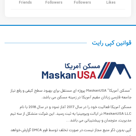
Friends
Followers
Followers
Likes
قوانین کپی رایت
”مسکن آمریکا“ MaskanUSA پروژه ای مستقل برای بهبود سطح کیفی و رفع نیاز
جامعه فارسی زبانان مقیم آمریکا در زمینه مسکن می باشد.
مسکن آمریکا فعالیت خود را در سال 2017 آغاز نمود و در سال 2018 با نام
MaskanUSA LLC در ایالت ویرجینیا به ثبت رسید. این شرکت متشکل از سه تیم
مدیریت, مترجمان و پیشتیبانی می باشد…
کپی بدون ذکر منبع مجاز نیست.در صورت تخلف توسط فرم DMCA گزارش خواهد