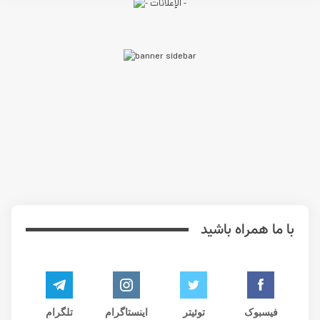
با ما همراه باشید
فیسبوک
توئیتر
اینستاگرام
تلگرام