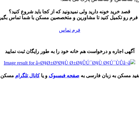
قصد خرید خونه دارید ولی نمیدونید که از کجا باید شروع کنید؟
 فرم رو تکمیل کنید تا مشاورین و متخصصین مسکن با شما تماس بگیرن
فرم تماس
آگهی اجاره و درخواست هم خانه خود را به طور رایگان ثبت نمایید
فید مسکن به زبان فارسی به
صفحه فیسبوک
و یا
کانال
تلگرام
مسکن ایر