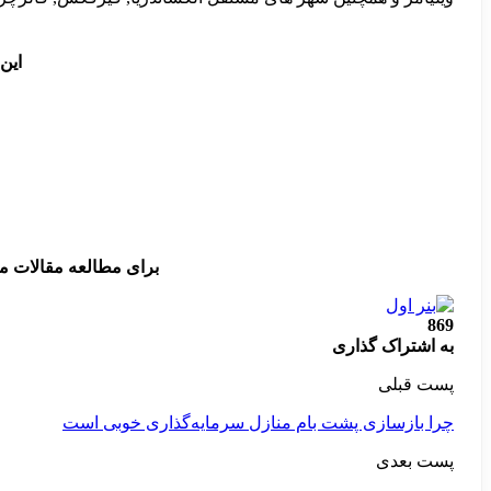
این
برای مطالعه مقالات م
869
به اشتراک گذاری
پست قبلی
چرا بازسازی پشت بام منازل سرمایه‌گذاری خوبی است
پست بعدی