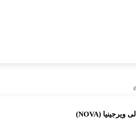
جینیا (NOVA)