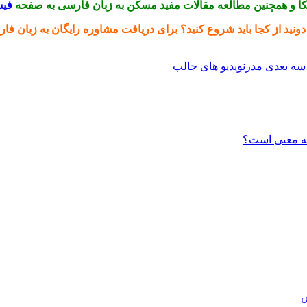
ا و همچنین مطالعه مقالات مفید مسکن به زبان فارسی به صفحه
فی
ونید از کجا باید شروع کنید؟ برای دریافت مشاوره رایگان به زبان
فار
سه بعدی مدرن
ویدیو های جالب
ش