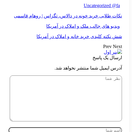
Uncategorized @fa
نکات طلایی خرید خونه در دالاس، تگزاس | روهام قاسمی
ویدیو های جالب ملک و املاک در آمریکا
شش نکته کلیدی خرید خانه و املاک در آمریکا
Prev
Next
ارسال یک پاسخ
آدرس ایمیل شما منتشر نخواهد شد.