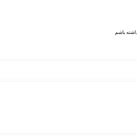
داشته باشم