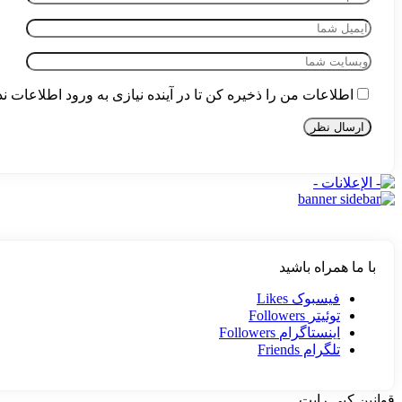
اطلاعات من را ذخیره کن تا در آینده نیازی به ورود اطلاعات ن
با ما همراه باشید
فیسبوک
Likes
توئیتر
Followers
اینستاگرام
Followers
تلگرام
Friends
قوانین کپی رایت