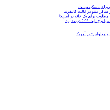
ن برای مسکن نیست
ساکرامنتو در ایالت کالیفرنیا
مطلوب برای یک خانه در آمریکا
و معلولین” در آمریکا