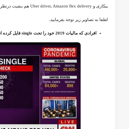
شده است.
لطفا به تصاویر زیر توجه بفرمایید.
افرادی که مالیات 2019 خود را تحت single فایل کرده اند