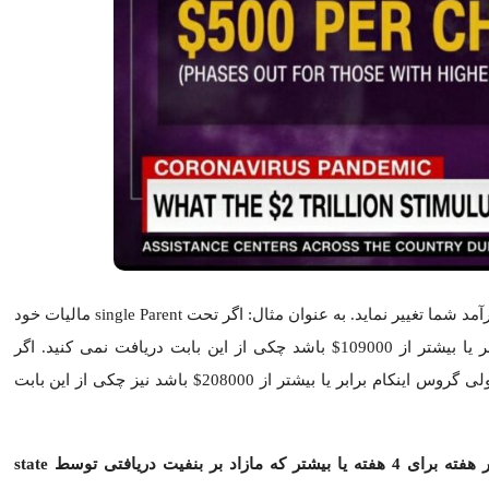
در نظر داشته باشید چایلد کردیت می تواند