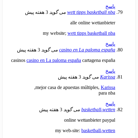
wett tipps basket
می گوید
3 هفته پیش
alle online wett
my website;
wett tipps basket
casino en La paloma
می گوید
3 هفته پیش
casinos
casino en La paloma españa
cartagena
می گوید
3 هفته پیش
,
mejor casa de apuestas múltiples
basketbal
می گوید
3 هفته پیش
online wettanbiete
my web-site:
basketbal