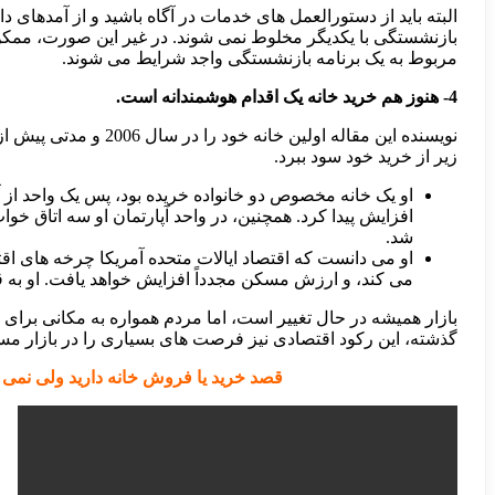
بازنشستگی با یکدیگر مخلوط نمی شوند. در غیر این صورت، ممکن 
مربوط به یک برنامه بازنشستگی واجد شرایط می شوند.
4- هنوز هم خرید خانه یک اقدام هوشمندانه است.
نویسنده این مقاله ا
زیر از خرید خود سود ببرد.
شد.
او می دانست که اقتصاد ایالات متحده آمریکا چرخه های اق
می کند، و ارزش مسکن مجدداً افزایش خواهد یافت. او به قد
بازار همیشه در حال تغییر است، اما مردم همواره به مکانی برای زن
گذشته، این رکود اقتصادی نیز فرصت های بسیاری را در بازار مس
قصد خرید یا فروش خانه دارید ولی نمی دونید از