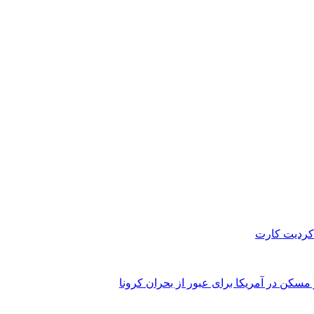
 کردیت کارت