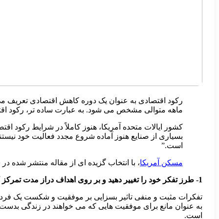
رکود اقتصادی به عنوان یک دوره کاهش اقتصادی تعریف می
ماهه متوالی مشخص می شود. به عبارت ساده تر، رکود ا
بسیاری از صنایع هنوز آماده شروع مجدد فعالیت خود نیستن
است.”
مسکن آمریکا
، با انتخاب گزیده ای از مقاله منتشر شده در سایت forbes، پیشنهاداتی برای رشد و ترقی مالی در این دوران را در
1- طرز تفکر خود را تغییر دهید و بر روی اهداف دراز مدت تمرکز کنید.
تفکرات مثبت و منفی تاثیر بسزایی بر موفقیت و شکست یک فرد دا
به عنوان مانع برای موفقیت هایی که می خواهند در زندگی بدست 
است.