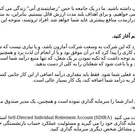
 داشته باشید. ما در یک جامعه با حس “رضایتمندی آنی” زندگی می کنی
می خواهیم، و برای اهداف بلند مدت ارزش قائل نیستیم. بنابراین، به م
داف درازمدت منافع بیشتری عاید شما خواهد شد. افراد ثروتمند، متوجه 
د که این شرکت به وسعت شرکت آمازون باشد، و یا نیازی نیست که شما 
کاری را پیدا کرد که در آن موفق بود و یا از انجام آن لذت برد و همچنی
. باید توجه داشت که تکیه نمودن بر یک شغل، که تنها منبع درآمد شما
 و یا باعث شود که شغلتان را به کلی از دست بدهید.
نداز شما را سرمایه گذاری نموده است و همچنین، یک مدیر صندوق مالی
د.
اما اگر از 
 کلیه تصمیمات مربوط به سرمایه گذاری خود را می گیرید و مسئولیت عملکرد حساب با
 حتی مشاغل شخص دیگری سرمایه گذاری کنید.