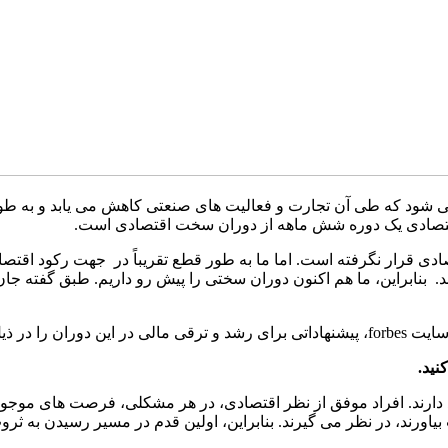
 شود که طی آن تجارت و فعالیت های صنعتی کاهش می یابد و به طور
قتصادی یک دوره شش ماهه از دوران سخت اقتصادی است.
د. بنابراین، ما هم اکنون دوران سختی را پیش رو داریم. طبق گفته ج
 ذیل آورده است.
رند. افراد موفق از نظر اقتصادی، در هر مشکلی، فرصت های موجود ر
بیاورند، در نظر می گیرند. بنابراین، اولین قدم در مسیر رسیدن به 