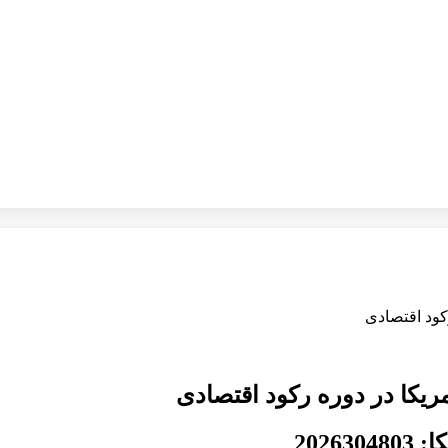
کود اقتصادی
یکا در دوره رکود اقتصادی
202