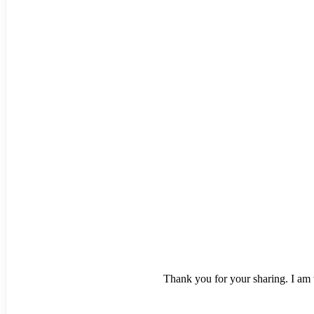
Thank you for your sharing. I am w