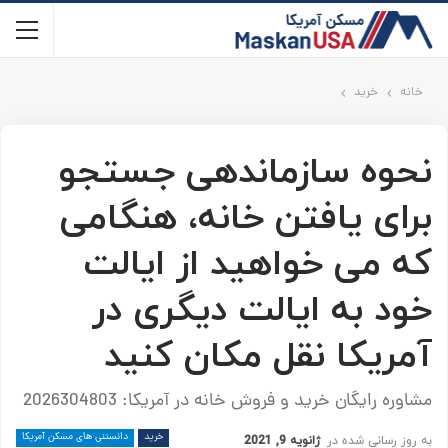
خانه
خرید
نحوه سازماندهی جستجو
برای یافتن خانه، هنگامی
که می خواهید از ایالت
خود به ایالت دیگری در
آمریکا نقل مکان کنید
مشاوره رایگان خرید و فروش خانه در آمریکا: 2026304803
خرید
دانستنی های مسکن آمریکا
به روز رسانی شده در
ژانویه 9, 2021