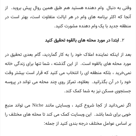
وقتی به دنبال وام دهنده هستید هم طبق همین روال پیش بروید. از
آنجا که اکثر برنامه های وام در هر ایالت متفاوت است، بهتر است در
منطقه جدید با یک وام دهنده مشورت کنید.
ابتدا در مورد محله های بالقوه تحقیق کنید
بعد از اینکه نماینده املاک خود را به کار گماردید، گام بعدی تحقیق در
مورد محله های بالقوه است. از این گذشته ، شما تنها برای زندگی خانه
نمی‌خرید ، بلکه منطقه ای را انتخاب می کنید که قرار است بیشتر وقت
خود را در آن بگذرانید. بعلاوه، تمرکز روی چند محله می تواند در پروسه
جستجوی مسکن نیز به شما کمک کند.
اگر نمی‌دانید از کجا شروع کنید ، وبسایتی مانند Niche می تواند منبع
خوبی برای شما باشد. این وبسایت کمک می کند تا محله های مختلف را
بر اساس عوامل مختلف درجه بندی کنید از جمله: