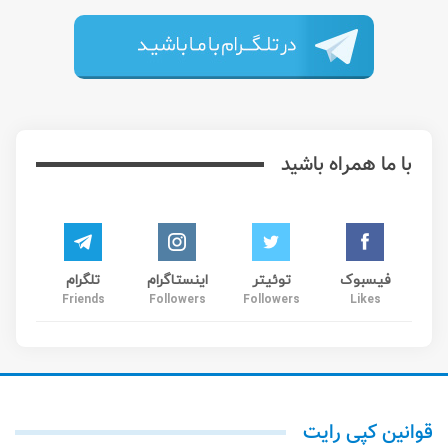
با ما همراه باشید
فیسبوک
توئیتر
اینستاگرام
تلگرام
Friends
Followers
Followers
Likes
قوانین کپی رایت