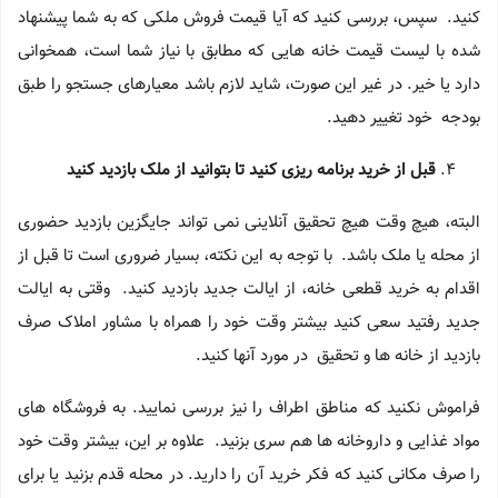
کنید. سپس، بررسی کنید که آیا قیمت فروش ملکی که به شما پیشنهاد
شده با لیست قیمت خانه هایی که مطابق با نیاز شما است، همخوانی
دارد یا خیر. در غیر این صورت، شاید لازم باشد معیارهای جستجو را طبق
بودجه خود تغییر دهید.
قبل از خرید برنامه ریزی کنید
تا بتوانید از ملک بازدید کنید
البته، هیچ وقت هیچ تحقیق آنلاینی نمی تواند جایگزین بازدید حضوری
از محله یا ملک باشد. با توجه به این نکته، بسیار ضروری است تا قبل از
اقدام به خرید قطعی خانه، از ایالت جدید بازدید کنید. وقتی به ایالت
جدید رفتید سعی کنید بیشتر وقت خود را همراه با مشاور املاک صرف
بازدید از خانه ها و تحقیق در مورد آنها کنید.
فراموش نکنید که مناطق اطراف را نیز بررسی نمایید. به فروشگاه های
مواد غذایی و داروخانه ها هم سری بزنید. علاوه بر این، بیشتر وقت خود
را صرف مکانی کنید که فکر خرید آن را دارید. در محله قدم بزنید یا برای