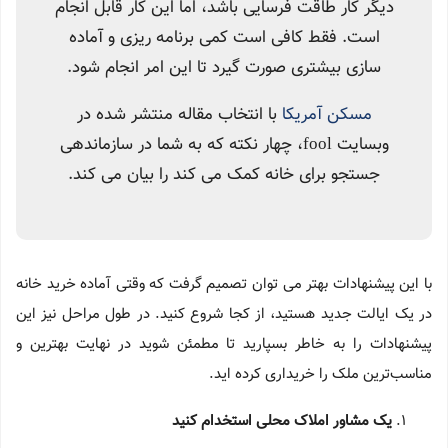
دیگر کار طاقت فرسایی باشد، اما این کار قابل انجام
است. فقط کافی است کمی برنامه ریزی و آماده
سازی بیشتری صورت گیرد تا این امر انجام شود.
مسکن آمریکا
با انتخاب مقاله منتشر شده در
وبسایت fool، چهار نکته که به شما در سازماندهی
جستجو برای خانه کمک می کند را بیان می کند.
با این پیشنهادات بهتر می توان تصمیم گرفت که وقتی آماده خرید خانه
در یک ایالت جدید هستید، از کجا شروع کنید. در طول مراحل نیز این
پیشنهادات را به خاطر بسپارید تا مطمئن شوید در نهایت بهترین و
مناسب‌ترین ملک را خریداری کرده اید.
یک مشاور املاک محلی استخدام کنید