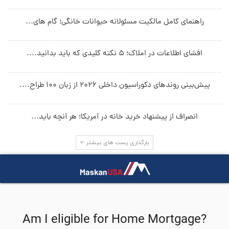
راهنمای کامل مالکیت مسئولانه حیوانات خانگی؛ گام های…
افشای اطلاعات در املاک؛ ۵ نکته کلیدی که باید بدانید.…
پیش‌بینی روندهای دکوراسیون داخلی ۲۰۲۶ از زبان ۱۰۰ طراح.…
انصراف از پیشنهاد خرید خانه در آمریکا؛ هر آنچه باید…
بارگذاری پست های بیشتر
جستجو در سایت