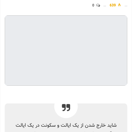
0
639
شاید خارج شدن از یک ایالت و سکونت در یک ایالت