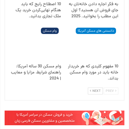
به فکر اجاره دادن خانه‌تان به
10 اصطلاح رایج که باید
جای فروش آن هستید؟ اول
هنگام نهایی‌کردن خرید یک
این مطلب را بخوانید. 2025
ملک تجاری بدانید.
دانستنی های مسکن آمریکا
وام مسکن
10 مفهوم کلیدی که هر خریدار
وام مسکن 30 ساله آمریکا:
خانه باید در مورد وام مسکن
راهنمای شرایط، مزایا و معایب
بداند.
| 2024
NEXT
PREV