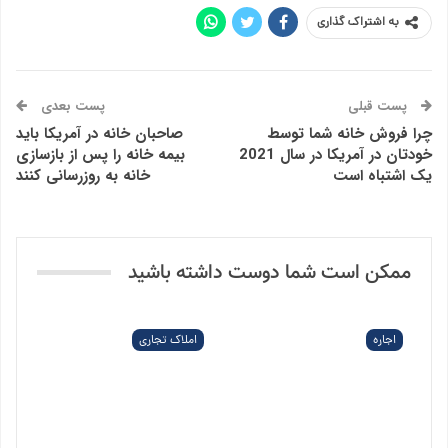
به اشتراک گذاری
پست قبلی
پست بعدی
چرا فروش خانه شما توسط
صاحبان خانه در آمریکا باید
خودتان در آمریکا در سال 2021
بیمه خانه را پس از بازسازی
یک اشتباه است
خانه به روزرسانی کنند
ممکن است شما دوست داشته باشید
اجاره
املاک تجاری