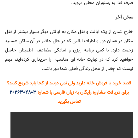
صرف غذا به رستوران محلی بروید.
سخن آخر
خارج شدن از یک ایالت و نقل مکان به ایالتی دیگر بسیار بیشتر از نقل
مکان در همان دور و اطراف ایالتی که در حال حاضر در آن ساکن هستید
زحمت دارد. با کمی برنامه ریزی و آمادگی مضاعف، اطمینان حاصل
خواهید کرد که در نهایت خانه ای مناسب را خریداری کرده‌اید، مهم
نیست که چقدر از محل زندگی فعلی شما دور باشد.
قصد خرید یا فروش خانه دارید ولی نمی دونید از کجا باید شروع کنید؟
برای دریافت مشاوره رایگان به زبان فارسی با شماره
2026304803
تماس بگیرید