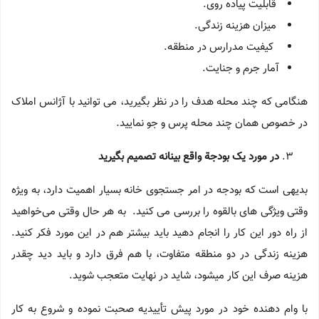
قابلیت پیاده روی.
میزان هزینه زندگی.
کیفیت مدرارس در منطقه.
آمار جرم و جنایت.
هنگامی که چند محله هدف را در نظر بگیرید، می توانید با آژانس املاک
در خصوص همان چند محله پرس و جو نمایید.
در مورد
یک
بودجة واقع بینانه تصمیم بگیرید
بدیهی است که بودجه در امر جستجوی خانه بسیار اهمیت دارد، به ویژه
وقتی ویژگی های بالقوه را بررسی می کنید. به هر حال وقتی می‌خواهید
از راه دور این کار را انجام دهید باید بیشتر هم در این مورد فکر کنید.
هزینه زندگی در دو منطقه متفاوت، با هم فرق دارد و باید دید چقدر
هزینه صرف این کار میشود، شاید در نهایت متعجب شوید.
با وام دهنده خود در مورد پیش تأییدیه صحبت نموده و شروع به کار