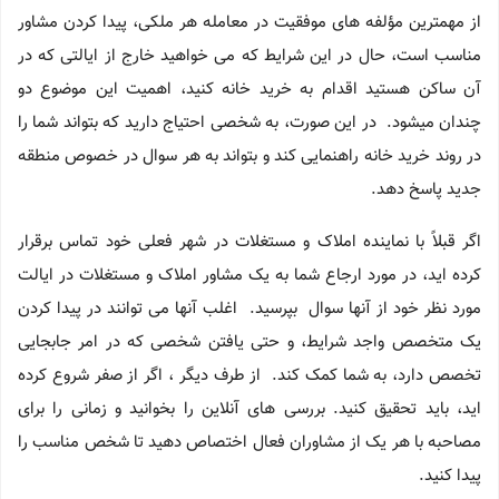
از مهمترین مؤلفه های موفقیت در معامله هر ملکی، پیدا کردن مشاور
مناسب است، حال در این شرایط که می خواهید خارج از ایالتی که در
آن ساکن هستید اقدام به خرید خانه کنید، اهمیت این موضوع دو
چندان میشود. در این صورت، به شخصی احتیاج دارید که بتواند شما را
در روند خرید خانه راهنمایی کند و بتواند به هر سوال در خصوص منطقه
جدید پاسخ دهد.
اگر قبلاً با نماینده املاک و مستغلات در شهر فعلی خود تماس برقرار
کرده اید، در مورد ارجاع شما به یک مشاور املاک و مستغلات در ایالت
مورد نظر خود از آنها سوال بپرسید. اغلب آنها می توانند در پیدا کردن
یک متخصص واجد شرایط، و حتی یافتن شخصی که در امر جابجایی
تخصص دارد، به شما کمک کند. از طرف دیگر ، اگر از صفر شروع کرده
اید، باید تحقیق کنید. بررسی های آنلاین را بخوانید و زمانی را برای
مصاحبه با هر یک از مشاوران فعال اختصاص دهید تا شخص مناسب را
پیدا کنید.