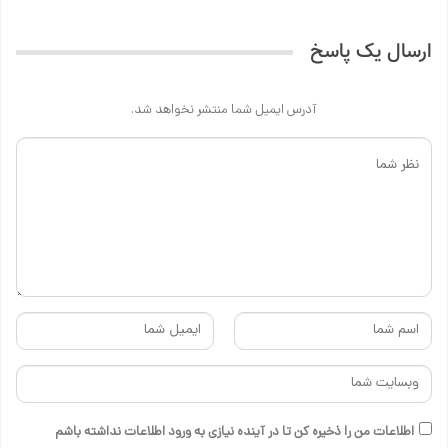
ارسال یک پاسخ
آدرس ایمیل شما منتشر نخواهد شد.
اطلاعات من را ذخیره کن تا در آینده نیازی به ورود اطلاعات نداشته باشم