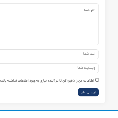
اطلاعات من را ذخیره کن تا در آینده نیازی به ورود اطلاعات ن