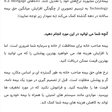
بیمه‌گران مجبورند نرخ‌های خود را تعدیل کنند. داده‌های ICE Mortgage
Technology به ترسیم تصویری از چگونگی افزایش میانگین حق بیمه
سالانه در دهه گذشته کمک می‌کند (به نمودار زیر توجه نمایید):
آنچه شما می توانید در این مورد انجام دهید.
بیمه صاحب خانه برای محافظت از خانه و سرمایه شما ضروری است. اما
با افزایش هزینه ها، می خواهید بهترین پوششی را که می توانید با
بهترین قیمت ممکن دریافت کنید.
نرخ های حق بیمه صاحب خانه به طور گسترده ای بر اساس مکان، بیمه
گر و پوشش متفاوت است. قبل از تصمیم گیری در مورد یک بیمه نامه،
قیمت ها را مقایسه کنید. و فراموش نکنید که در مورد تخفیف ها
بپرسید. مواردی مانند سیستم های امنیتی یا همراه با بیمه خودرو می
تواند به کاهش هزینه های بیمه شما کمک کند.