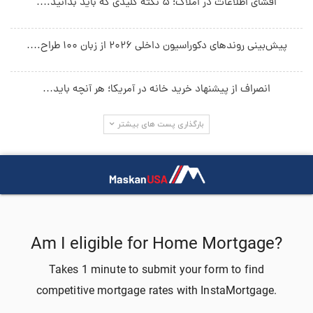
افشای اطلاعات در املاک؛ ۵ نکته کلیدی که باید بدانید.…
پیش‌بینی روندهای دکوراسیون داخلی ۲۰۲۶ از زبان ۱۰۰ طراح.…
انصراف از پیشنهاد خرید خانه در آمریکا؛ هر آنچه باید…
بارگذاری پست های بیشتر
جستجو در سایت
آخرین دیدگاه‌ها