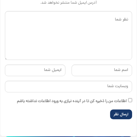
آدرس ایمیل شما منتشر نخواهد شد.
اطلاعات من را ذخیره کن تا در آینده نیازی به ورود اطلاعات نداشته باشم