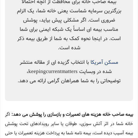
بیمه صاحب خانه برای محافظت از آنچه احتمالاً
بزرگترین سرمایه شماست یعنی خانه شما، یک الزام
ضروری است. اگر مشکلی پیش بیاید، پوشش
مناسب بیمه ای اساساً یک شبکه ایمنی برای شما
است. در اینجا نحوه کمک به شما از طریق بیمه ذکر
شده است.
مسکن آمریکا
با انتخاب گزیده ای از مقاله منتشر
شده در وبسایت keepingcurrentmatters،
توضیحاتی را به شما همراهان گرامی ارائه می دهد.
بیمه صاحب خانه هزینه های تعمیرات و بازسازی را پوشش می دهد:
اگر
خانه شما در اثر آتش سوزی، طوفان یا سایر رویدادهای تحت پوشش
بیمه آسیب دیده است، بیمه نامه شما به پرداخت هزینه تعمیرات یا حتی