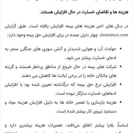
هزینه ها و تقاضای خسارت در حال افزایش هستند.
در سال های اخیر هزینه های بیمه افزایش یافته است. طبق گزارش
Insurance.com، چهار دلیل عمده در برای افزایش حق بیمه وجود دارد:
حوادث آب و هوایی شدیدتر و آتش سوزی های جنگلی منجر به
ادعای خسارت بیشتر می شود.
شرکت های بیمه در حال خروج از مناطق پرخطر هستند و گزینه
های مالکان خانه را در برخی ایالت ها کاهش می دهند.
افزایش نرخ حق بیمه که درگذشته تعیین شده بود با افزایش
ادعاهای خسارت سازگار نبوده است.
هزینه بازسازی یا تعمیر خانه ها به دلیل افزایش هزینه مواد و
دستمزد نیروی کار بیشتر شده است.
اساساً، بلایا بیشتر اتفاق می‌افتد، تعمیرات هزینه بیشتری دارد و