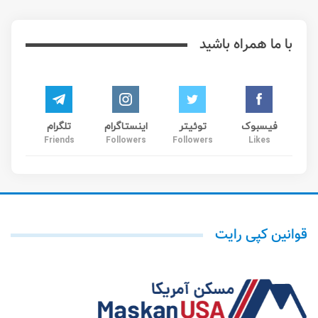
با ما همراه باشید
فیسبوک
توئیتر
اینستاگرام
تلگرام
Friends
Followers
Followers
Likes
قوانین کپی رایت