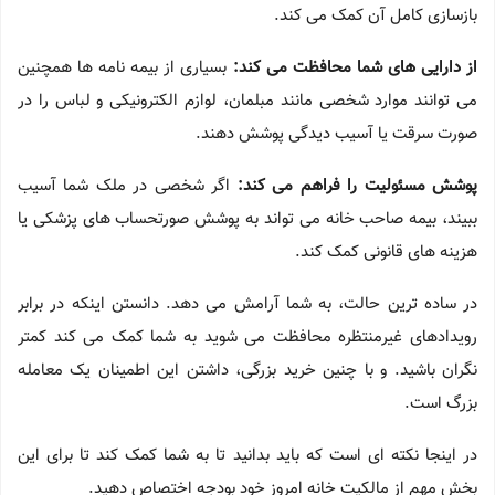
بازسازی کامل آن کمک می کند.
از دارایی های شما محافظت می کند:
بسیاری از بیمه نامه ها همچنین
می توانند موارد شخصی مانند مبلمان، لوازم الکترونیکی و لباس را در
صورت سرقت یا آسیب دیدگی پوشش دهند.
پوشش مسئولیت را فراهم می کند:
اگر شخصی در ملک شما آسیب
ببیند، بیمه صاحب خانه می تواند به پوشش صورتحساب های پزشکی یا
هزینه های قانونی کمک کند.
در ساده ترین حالت، به شما آرامش می دهد. دانستن اینکه در برابر
رویدادهای غیرمنتظره محافظت می شوید به شما کمک می کند کمتر
نگران باشید. و با چنین خرید بزرگی، داشتن این اطمینان یک معامله
بزرگ است.
در اینجا نکته ای است که باید بدانید تا به شما کمک کند تا برای این
بخش مهم از مالکیت خانه امروز خود بودجه اختصاص دهید.