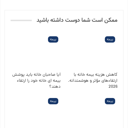
ممکن است شما دوست داشته باشید
بیمه
بیمه
کاهش هزینه بیمه خانه با
آیا صاحبان خانه باید پوشش
ارتقاءهای مؤثر و هوشمندانه.
بیمه ای خانه خود را ارتقاء
2026
دهند؟
بیمه
بیمه