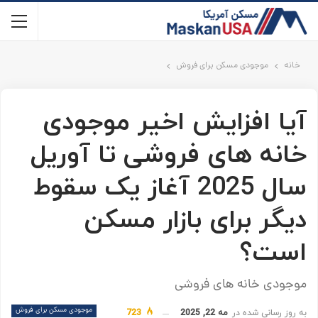
خانه
موجودی مسکن برای فروش
آیا افزایش اخیر موجودی
خانه های فروشی تا آوریل
سال 2025 آغاز یک سقوط
دیگر برای بازار مسکن
است؟
موجودی خانه های فروشی
موجودی مسکن برای فروش
به روز رسانی شده در
مه 22, 2025
723