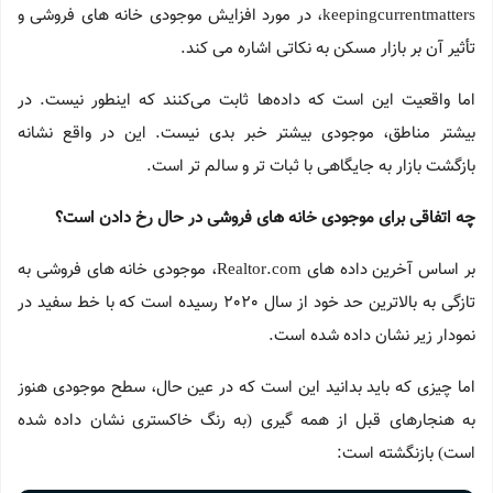
keepingcurrentmatters، در مورد افزایش موجودی خانه های فروشی و
تأثیر آن بر بازار مسکن به نکاتی اشاره می کند.
اما واقعیت این است که داده‌ها ثابت می‌کنند که اینطور نیست. در
بیشتر مناطق، موجودی بیشتر خبر بدی نیست. این در واقع نشانه
بازگشت بازار به جایگاهی با ثبات تر و سالم تر است.
چه اتفاقی برای موجودی خانه های فروشی در حال رخ دادن است؟
بر اساس آخرین داده های Realtor.com، موجودی خانه های فروشی به
تازگی به بالاترین حد خود از سال 2020 رسیده است که با خط سفید در
نمودار زیر نشان داده شده است.
اما چیزی که باید بدانید این است که در عین حال، سطح موجودی هنوز
به هنجارهای قبل از همه گیری (به رنگ خاکستری نشان داده شده
است) بازنگشته است: