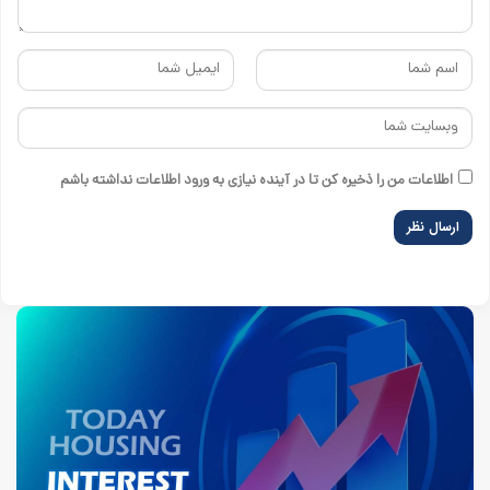
اطلاعات من را ذخیره کن تا در آینده نیازی به ورود اطلاعات نداشته باشم