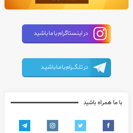
با ما همراه باشید