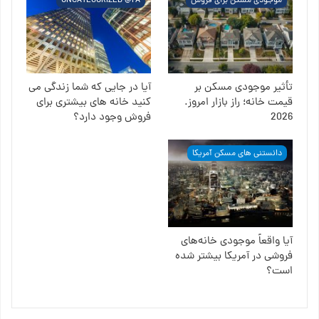
موجودی مسکن برای فروش
UNCATEGORIZED @FA
تأثیر موجودی مسکن بر
آیا در جایی که شما زندگی می
قیمت خانه؛ راز بازار امروز.
کنید خانه های بیشتری برای
2026
فروش وجود دارد؟
دانستنی های مسکن آمریکا
آیا واقعاً موجودی خانه‌های
فروشی در آمریکا بیشتر شده
است؟