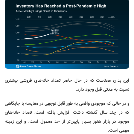
این بدان معناست که در حال حاضر تعداد خانه‌های فروشی بیشتری
نسبت به مدتی قبل وجود دارد.
و در حالی که موجودی واقعی به طور قابل توجهی در مقایسه با جایگاهی
که در چند سال گذشته داشت افزایش یافته است، تعداد خانه‌های
موجود در بازار هنوز بسیار پایین‌تر از حد معمول است. و این زمینه
مهمی است.