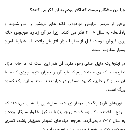
چرا این مشکلی نیست که اکثر مردم به آن فکر می کنند؟
برخی از مردم افزایش موجودی خانه های فروشی را می شنوند و
بلافاصله به سال 2008 فکر می کنند. زیرا در آن زمان، موجودی خانه
برای فروش درست قبل از سقوط بازار افزایش یافت. اما شرایط امروز
بسیار متفاوت است.
در اینجا یک دلیل اصلی وجود دارد. آن هم این است که ما خانه مازاد
نداریم؛ ما کسری خانه داریم که باید آن را جبران کنیم. چیزی که ما با
آن سر و کار داریم کمبود مسکن در درازمدت است، و این یک کمبود
بزرگ است.
ستون‌های قرمز رنگ در نمودار زیر همه سال‌هایی را نشان می‌دهند که
شروع ساخت مسکن (ساخت‌های جدید) با تشکیل خانوار سازگار نبوده و
به سال 2012 بازمی‌گردد. هرچه میله‌های نمودار عمیق‌تر باشد، کسری
مسکن بیشتر می‌شود (به نمودار زیر توجه نمایید):