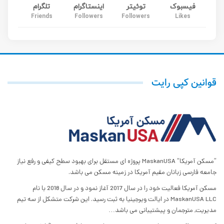
فیسبوک
توئیتر
اینستاگرام
تلگرام
Friends
Followers
Followers
Likes
قوانین کپی رایت
”مسکن آمریکا“ MaskanUSA پروژه ای مستقل برای بهبود سطح کیفی و رفع نیاز
جامعه فارسی زبانان مقیم آمریکا در زمینه مسکن می باشد.
مسکن آمریکا فعالیت خود را در سال 2017 آغاز نمود و در سال 2018 با نام
MaskanUSA LLC در ایالت ویرجینیا به ثبت رسید. این شرکت متشکل از سه تیم
مدیریت, مترجمان و پیشتیبانی می باشد…