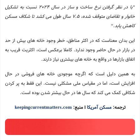
“
با در نظر گرفتن نرخ ساخت و ساز در سال 2024 نسبت به تشکیل
خانوار و تقاضای متوقف شده، 7.5 سال طول می کشد تا شکاف مسکن
کاهش یابد.
“
این بدان معناست که در اکثر مناطق، خطر وجود خانه های بیش از حد
در بازار در حال حاضر وجود ندارد. کاملا برعکس است، اکثریت قریب به
اتفاق بازارها در واقع به خانه های بیشتری نیاز دارند.
به همین دلیل است که اگرچه موجودی خانه های فروشی در حال
افزایش است، اما در مقیاس ملی مشکلی نیست. این فقط به پر کردن
شکافی کمک می کند که سال ها در حال بیشتر شدن بوده است.
ترجمه:
مسکن آمریکا
l منبع:
keepingcurrentmatters.com