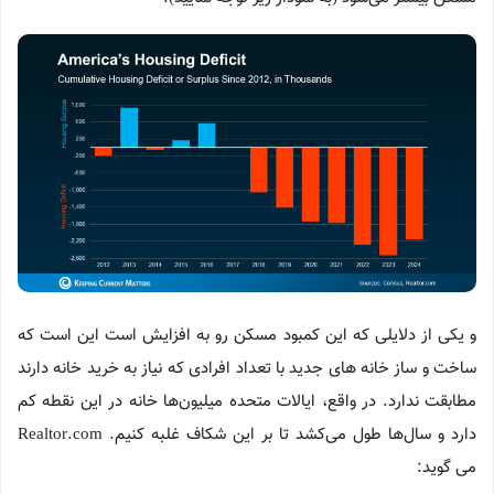
و یکی از دلایلی که این کمبود مسکن رو به افزایش است این است که
ساخت و ساز خانه های جدید با تعداد افرادی که نیاز به خرید خانه دارند
مطابقت ندارد. در واقع، ایالات متحده میلیون‌ها خانه در این نقطه کم
دارد و سال‌ها طول می‌کشد تا بر این شکاف غلبه کنیم. Realtor.com
می گوید: