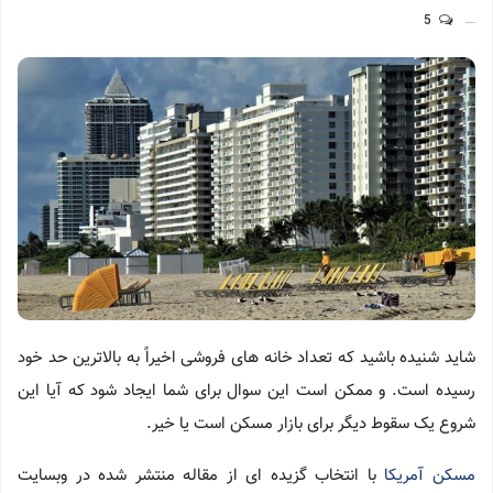
5
شاید شنیده باشید که تعداد خانه های فروشی اخیراً به بالاترین حد خود
رسیده است. و ممکن است این سوال برای شما ایجاد شود که آیا این
شروع یک سقوط دیگر برای بازار مسکن است یا خیر.
مسکن آمریکا
با انتخاب گزیده ای از مقاله منتشر شده در وبسایت