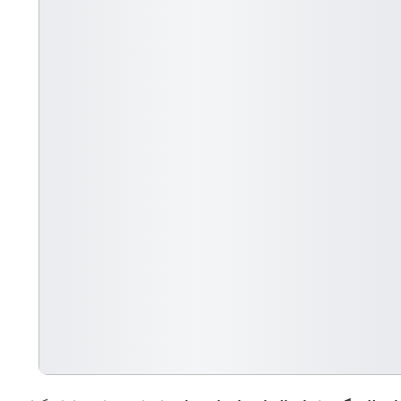
ی‌کند و خریداران خانه باید چه نکاتی را بدانند. 