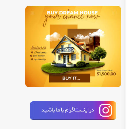
(2025)