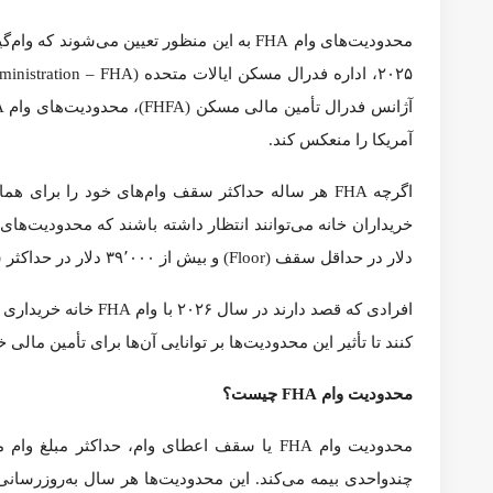
خانه
وام
محدودیت‌های وام FHA برای سال 2026
محدودیت‌های وام FHA برای سال 2026
وام FHA
وام
در
دسامبر 14, 2025
267