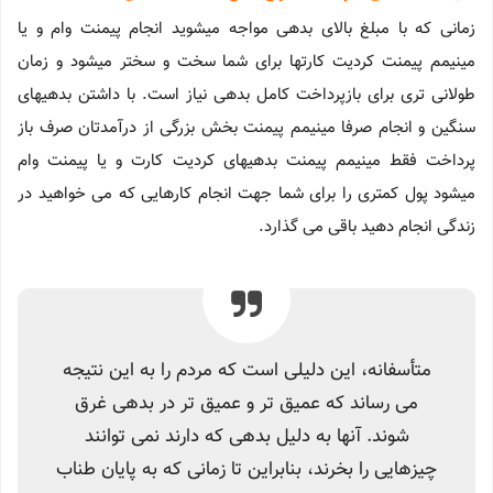
زمانی که با مبلغ بالای بدهی مواجه میشوید انجام پیمنت وام و یا
مینیمم پیمنت کردیت کارتها برای شما سخت و سختر میشود و زمان
طولانی تری برای بازپرداخت کامل بدهی نیاز است. با داشتن بدهیهای
سنگین و انجام صرفا مینیمم پیمنت بخش بزرگی از درآمدتان صرف باز
پرداخت فقط مینیمم پیمنت بدهیهای کردیت کارت و یا پیمنت وام
میشود پول کمتری را برای شما جهت انجام کارهایی که می خواهید در
زندگی انجام دهید باقی می گذارد.
متأسفانه، این دلیلی است که مردم را به این نتیجه
می رساند که عمیق تر و عمیق تر در بدهی غرق
شوند. آنها به دلیل بدهی که دارند نمی توانند
چیزهایی را بخرند، بنابراین تا زمانی که به پایان طناب