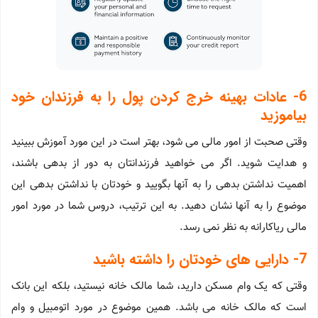
6- عادات بهینه خرج کردن پول را به فرزندان خود
بیاموزید
وقتی صحبت از امور مالی می شود، بهتر است در این مورد آموزش ببینید
و هدایت شوید. اگر می خواهید فرزندانتان به دور از بدهی باشند،
اهمیت نداشتن بدهی را به آنها بگویید و خودتان با نداشتن بدهی این
موضوع را به آنها نشان دهید. به این ترتیب، دروس شما در مورد امور
مالی ریاکارانه به نظر نمی رسد.
7- دارایی های خودتان را داشته باشید
وقتی که یک وام مسکن دارید، شما مالک خانه نیستید، بلکه این بانک
است که مالک خانه می باشد. همین موضوع در مورد اتومبیل و وام