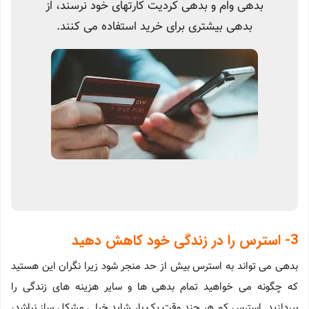
بدهی وام و بدهی کردیت کارتهای خود نرسند، از
بدهی بیشتری برای خرید استفاده می کنند.
3- استرس را در زندگی خود کاهش دهید
بدهی می تواند به استرس بیش از حد منجر شود زیرا نگران این هستید
که چگونه می خواهید تمام بدهی ها و سایر هزینه های زندگی را
بپردازید. استرس کم هر چند وقت یک بار شاید خیلی مشکل ساز نباشد،