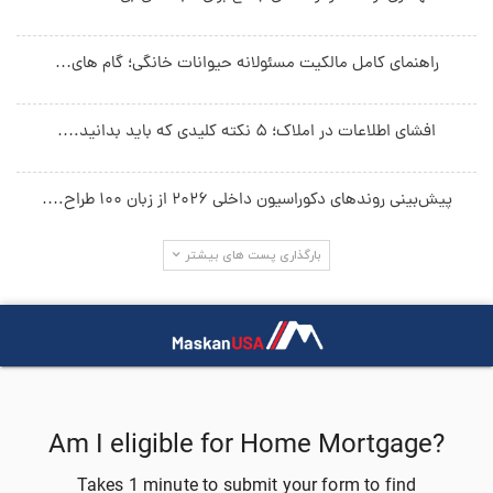
راهنمای کامل مالکیت مسئولانه حیوانات خانگی؛ گام های…
افشای اطلاعات در املاک؛ ۵ نکته کلیدی که باید بدانید.…
پیش‌بینی روندهای دکوراسیون داخلی ۲۰۲۶ از زبان ۱۰۰ طراح.…
بارگذاری پست های بیشتر
جستجو در سایت