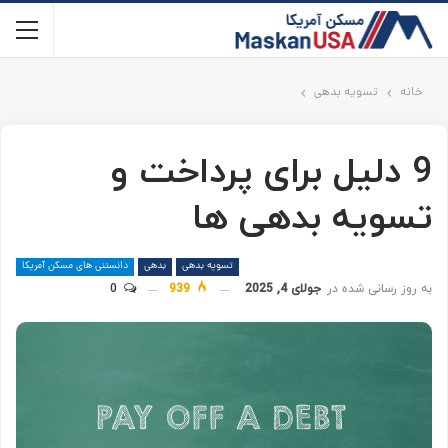
خانه
تسویه بدهی
9 دلیل برای پرداخت و
تسویه بدهی ها
تسویه بدهی
بدهی
دانستنی های مسکن آمریکا
به روز رسانی شده در
جولای 4, 2025
939
0