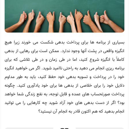
بسیاری از برنامه ها برای پرداخت بدهی شکست می خورند زیرا هیچ
انگیزه واقعی در پشت آنها وجود ندارد. ممکن است برای رهایی از بدهی
کاملاً با انگیزه شروع کنید، اما در طی زمان و در طی تلاشی که برای
برنامه ریزی انجام می دهید به راحتی ناامید شوید. اگر می خواهید انگیزه
خود را در پرداخت و تسویه بدهی خود حفظ کنید، باید به طور مداوم
دلایل خود را برای خلاصی از بدهی ها برای خود یادآوری کنید. چگونه
پرداخت صورتحساب های عمده و قابل توجه، به نفع زندگی شما خواهد
بود؟ اگر از دست بدهی های خود آزاد شوید چه کارهایی را می توانید
انجام بدهید که هم اکنون قادر به انجام آن نیستید؟