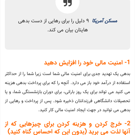
مسکن آمریکا
9 دلیل را برای رهایی از دست بدهی
هایتان بیان می کند.
1- امنیت مالی خود را افزایش دهید
بدهی یک تهدید جدی برای امنیت مالی شما است زیرا شما را از حداکثر
استفاده از درآمد خود باز می دارد. آنچه را که برای پرداخت بدهی هزینه
می کنید می تواند برای یک روز بارانی، برای دوران بازنشستگی شما، و یا
تحصیلات دانشگاهی فرزندانتان ذخیره شود. پس از پرداخت و رهایی از
بدهی می توانید در جهت ایجاد امنیت مالی کار کنید.
2- خرج کردن و هزینه کردن برای چیزهایی که از
آنها لذت می برید (بدون این که احساس گناه کنید)