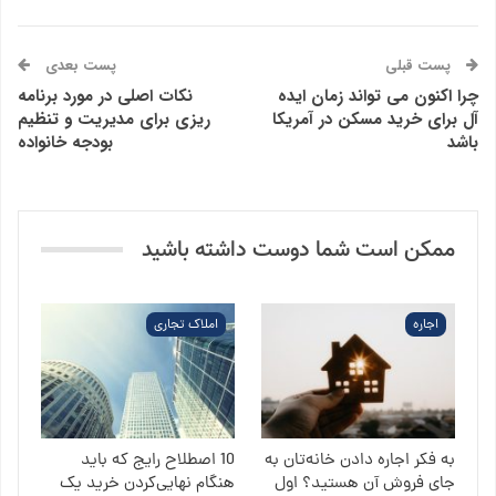
پست قبلی
پست بعدی
چرا اکنون می تواند زمان ایده
نکات اصلی در مورد برنامه
آل برای خرید مسکن در آمریکا
ریزی برای مدیریت و تنظیم
باشد
بودجه خانواده
ممکن است شما دوست داشته باشید
اجاره
املاک تجاری
به فکر اجاره دادن خانه‌تان به
10 اصطلاح رایج که باید
جای فروش آن هستید؟ اول
هنگام نهایی‌کردن خرید یک