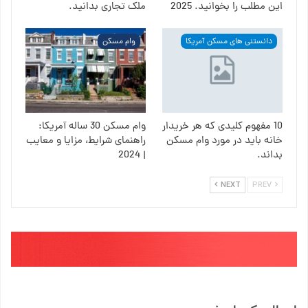
این مطلب را بخوانید. 2025
ملک تجاری بدانید.
دانستنی های مسکن آمریکا
وام مسکن
10 مفهوم کلیدی که هر خریدار
وام مسکن 30 ساله آمریکا:
خانه باید در مورد وام مسکن
راهنمای شرایط، مزایا و معایب
بداند.
| 2024
NEXT
PREV