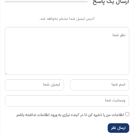
ارسال یک پاسخ
آدرس ایمیل شما منتشر نخواهد شد.
اطلاعات من را ذخیره کن تا در آینده نیازی به ورود اطلاعات نداشته باشم