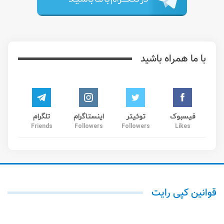
با ما همراه باشید
فیسبوک
توئیتر
اینستاگرام
تلگرام
Friends
Followers
Followers
Likes
قوانین کپی رایت