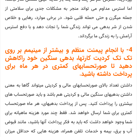
اما استرس مداوم می تواند منجر به مشکلات جدی برای سلامتی از
جمله میگرن و حتی حمله قلبی شود. در برخی موارد، رهایی و خلاص
شدن از شر بدهی می تواند زندگی شما را نجات دهد و با دفع استرس
آرامش را به زندگی ما برگرداند.
4- با انجام پیمنت منظم و بیشتر از مینیمم بر روی
تک تک کردیت کارتها، بدهی سنگین خود راکاهش
دهید تا صورتحسابهای کمتری در هر ماه برای
پرداخت داشته باشید.
داشتن تعداد بالای صورتحسابهای مالی و کردیتی میتواند گاها به معنی
داشتن بدهیهای سنگین مالی و کردیتی هم باشد و باید صورتحساب های
بیشتری را پرداخت کنید. پس از پرداخت بدهیهای، هر ماه صورتحساب
کمتری برای شما ارسال خواهد شد. فقط چند مورد هزینه ماهیانه برای
شما وجود خواهد داشت که باید به فکر پرداخت آنها باشید، مانند قبوض
آب و برق، بیمه و خدمات تلفن همراه، هزینه هایی که حداقل میزان