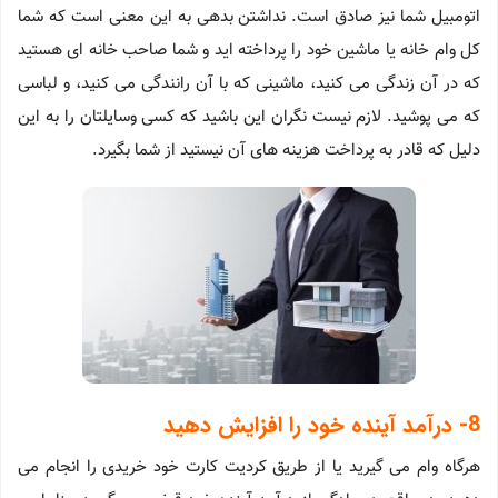
اتومبیل شما نیز صادق است. نداشتن بدهی به این معنی است که شما
کل وام خانه یا ماشین خود را پرداخته اید و شما صاحب خانه ای هستید
که در آن زندگی می کنید، ماشینی که با آن رانندگی می کنید، و لباسی
که می پوشید. لازم نیست نگران این باشید که کسی وسایلتان را به این
دلیل که قادر به پرداخت هزینه های آن نیستید از شما بگیرد.
8- درآمد آینده خود را افزایش دهید
هرگاه وام می گیرید یا از طریق کردیت کارت خود خریدی را انجام می