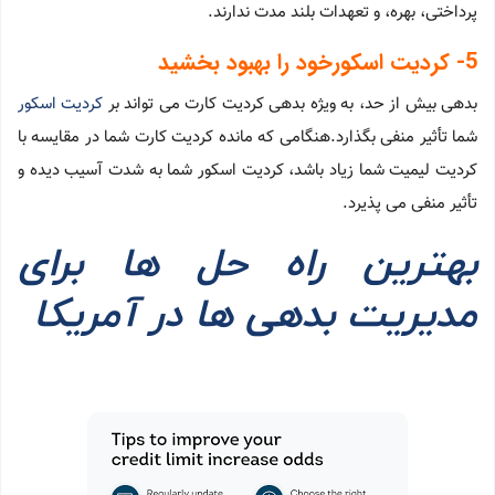
پرداختی، بهره، و تعهدات بلند مدت ندارند.
5- کردیت اسکورخود را بهبود بخشید
بدهی بیش از حد، به ویژه بدهی کردیت کارت می تواند بر
کردیت اسکور
شما تأثیر منفی بگذارد.هنگامی که مانده کردیت کارت شما در مقایسه با
کردیت لیمیت شما زیاد باشد، کردیت اسکور شما به شدت آسیب دیده و
تأثیر منفی می پذیرد.
بهترین راه حل ها برای
مدیریت بدهی ها در آمریکا