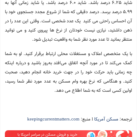
شاید 6.25 درصد باشد. شاید 6.0 درصد باشد. یا شاید زمانی آنها به
5.99 درصد برسد. درصد دقیقی که شما از شروع مجدد جستجوی خود با
آن احساس راحتی می کنید یک عدد شخصی است. وقتی این عدد را در
ذهن داشتید، نیازی نیست خودتان از نرخ ها پیروی کنید و می توانید
منتظر بمانید تا عدد مورد نظر شما به واقعیت تبدیل شود.
با یک متخصص املاک و مستغلات محلی ارتباط برقرار کنید. او به شما
کمک می‌کند تا در مورد آنچه اتفاق می‌افتد به‌روز باشید و درباره اینکه
چه زمانی باید حرکت خود را در جهت خرید خانه انجام دهید، صحبت
کنید. و هنگامی که نرخ بهره وام مسکن به عدد مورد نظر شما رسید،
اولین کسی است که به شما اطلاع می دهد.
ترجمه:
مسکن آمریکا
l منبع:
keepingcurrentmatters.com