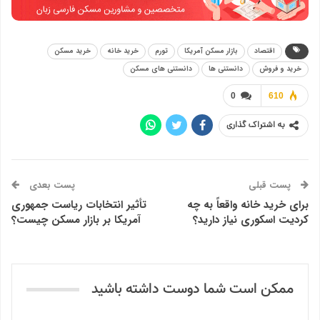
اقتصاد
بازار مسکن آمریکا
تورم
خرید خانه
خرید مسکن
خرید و فروش
دانستنی ها
دانستنی های مسکن
0
610
به اشتراک گذاری
پست قبلی
پست بعدی
برای خرید خانه واقعاً به چه
تأثیر انتخابات ریاست جمهوری
کردیت اسکوری نیاز دارید؟
آمریکا بر بازار مسکن چیست؟
ممکن است شما دوست داشته باشید