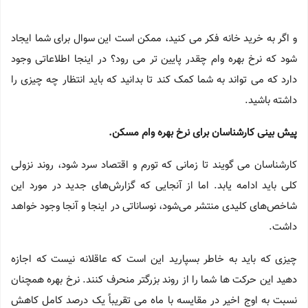
و اگر به خرید خانه فکر می کنید، ممکن است این سوال برای شما ایجاد
شود که نرخ بهره وام چقدر پایین تر می رود؟ در اینجا اطلاعاتی وجود
دارد که می تواند به شما کمک کند تا بدانید که باید انتظار چه چیزی را
داشته باشید.
پیش بینی کارشناسان برای نرخ بهره وام مسکن.
کارشناسان می گویند تا زمانی که تورم و اقتصاد سرد شود، روند نزولی
کلی باید ادامه یابد. اما از آنجایی که گزارش‌های جدید در مورد این
شاخص‌های کلیدی منتشر می‌شود، نوساناتی در اینجا و آنجا وجود خواهد
داشت.
چیزی که باید به خاطر بسپارید این است که عاقلانه نیست که اجازه
دهید این حرکت ها شما را از روند بزرگتر منحرف کنند. نرخ بهره همچنان
نسبت به اوج اخیر در مقایسه با ماه می تقریباً یک درصد کامل کاهش