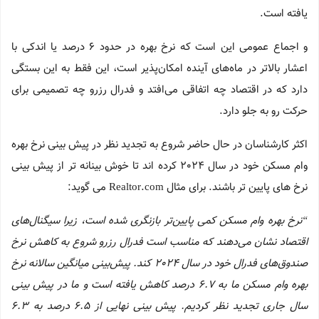
یافته است.
و اجماع عمومی این است که نرخ‌ بهره در حدود 6 درصد یا اندکی با
اعشار بالاتر در ماه‌های آینده امکان‌پذیر است، این فقط به این بستگی
دارد که در اقتصاد چه اتفاقی می‌افتد و فدرال رزرو چه تصمیمی برای
حرکت رو به جلو دارد.
اکثر کارشناسان در حال حاضر شروع به تجدید نظر در پیش بینی نرخ بهره
وام مسکن خود در سال 2024 کرده اند تا خوش بینانه تر از پیش بینی
نرخ های پایین تر باشند. برای مثال Realtor.com می گوید:
“
نرخ‌ بهره وام مسکن کمی پایین‌تر بازنگری شده است، زیرا سیگنال‌های
اقتصاد نشان می‌دهند که مناسب است فدرال رزرو شروع به کاهش نرخ
صندوق‌های فدرال خود در سال 2024 کند. پیش‌بینی میانگین سالانه نرخ
بهره وام مسکن ما به 6.7 درصد کاهش یافته است و ما در پیش بینی
سال جاری تجدید نظر کردیم. پیش بینی نهایی از 6.5 درصد به 6.3