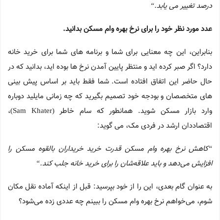
درصد تغییر می یابد.
“
عدد مورد نظر خود را برای نرخ بهره وام مسکن بدانید.
بنابراین، این چه معنایی برای شما و برنامه های شما برای خرید خانه
دارد؟ اگر صبر کرده اید و منتظر پایین آمدن نرخ ها بوده اید، بدانید که در
حال حاضر این اتفاق افتاده است. شما فقط باید بر اساس پیش بینی
های متخصصان و بودجه خود تصمیم بگیرید که چه زمانی مایلید دوباره
وارد بازار مسکن شوید. همانطور که سام خاطر (Sam Khater)،
اقتصاددان ارشد در فردی مک، می گوید:
“
کاهش نرخ بهره وام مسکن قدرت خرید خریداران بالقوه مسکن را
افزایش می‌دهد و باید علاقه‌شان را برای خرید خانه جلب کند.
“
به عنوان گام بعدی، این را از خود بپرسید: قبل از اینکه آماده نقل مکان
شوم، می‌خواهم نرخ‌ بهره وام مسکن را ببینم چه عددی زده می‌شود؟