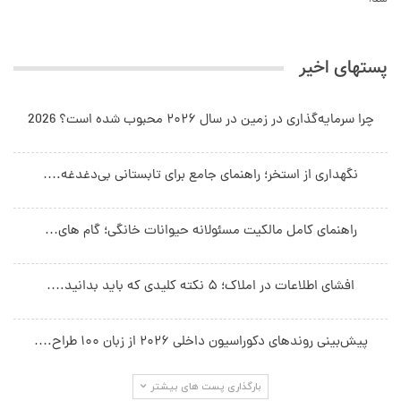
شد.
پستهای اخیر
چرا سرمایه‌گذاری در زمین در سال ۲۰۲۶ محبوب شده است؟ 2026
نگهداری از استخر؛ راهنمای جامع برای تابستانی بی‌دغدغه.…
راهنمای کامل مالکیت مسئولانه حیوانات خانگی؛ گام های…
افشای اطلاعات در املاک؛ ۵ نکته کلیدی که باید بدانید.…
پیش‌بینی روندهای دکوراسیون داخلی ۲۰۲۶ از زبان ۱۰۰ طراح.…
بارگذاری پست های بیشتر