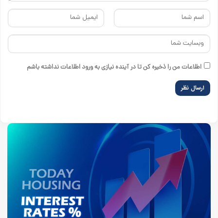
اطلاعات من را ذخیره کن تا در آینده نیازی به ورود اطلاعات نداشته باشم