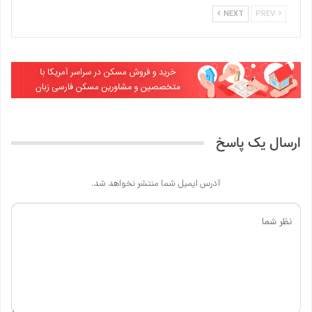
NEXT
PREV
ارسال یک پاسخ
آدرس ایمیل شما منتشر نخواهد شد.