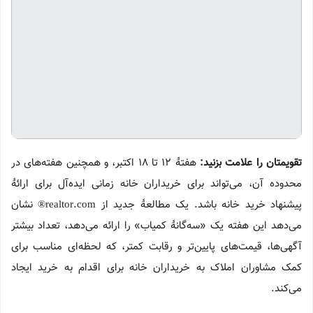
تقویمتان را علامت بزنید
:
هفتهٔ ۱۲ تا ۱۸ اکتبر، و همچنین هفته‌های در
محدوده آن، می‌تواند برای خریداران خانه زمانی ایده‌آل برای ارائهٔ
پیشنهاد خرید خانه باشد. یک مطالعهٔ جدید از realtor.com® نشان
می‌دهد این هفته یک «سه‌گانهٔ کمیاب» را ارائه می‌دهد، تعداد بیشتر
آگهی‌ها، قیمت‌های پایین‌تر و رقابت کمتر، که لحظه‌ای مناسب برای
کمک مشاوران املاک به خریداران خانه برای اقدام به خرید ایجاد
می‌کند.