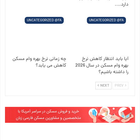
دارد.…
UNCATEGORIZED @FA
UNCATEGORIZED @FA
آیا باید انتظار کاهش نرخ
چه زمانی نرخ بهره وام مسکن
بهره وام مسکن در سال 2026
کاهش می یابد؟
را داشته باشیم؟
NEXT
PREV