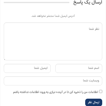
ارسال یک پاسخ
آدرس ایمیل شما منتشر نخواهد شد.
اطلاعات من را ذخیره کن تا در آینده نیازی به ورود اطلاعات نداشته باشم