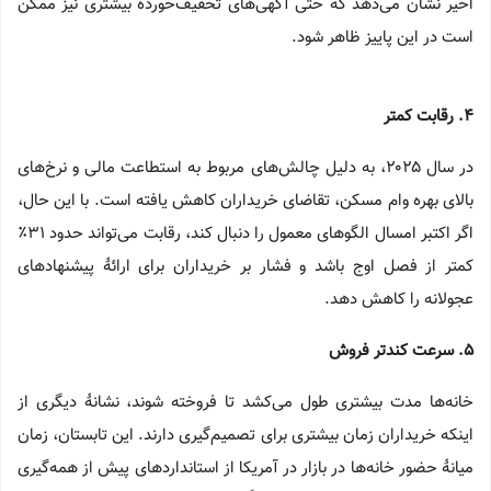
اخیر نشان می‌دهد که حتی آگهی‌های تخفیف‌خوردهٔ بیشتری نیز ممکن
است در این پاییز ظاهر شود.
۴
.
رقابت کمتر
در سال ۲۰۲۵، به دلیل چالش‌های مربوط به استطاعت مالی و نرخ‌های
بالای بهره وام مسکن، تقاضای خریداران کاهش یافته است. با این حال،
اگر اکتبر امسال الگوهای معمول را دنبال کند، رقابت می‌تواند حدود ۳۱٪
کمتر از فصل اوج باشد و فشار بر خریداران برای ارائهٔ پیشنهادهای
عجولانه را کاهش دهد.
۵
.
سرعت کندتر فروش
خانه‌ها مدت بیشتری طول می‌کشد تا فروخته شوند، نشانهٔ دیگری از
اینکه خریداران زمان بیشتری برای تصمیم‌گیری دارند. این تابستان، زمان
میانهٔ حضور خانه‌ها در بازار در آمریکا از استانداردهای پیش از همه‌گیری