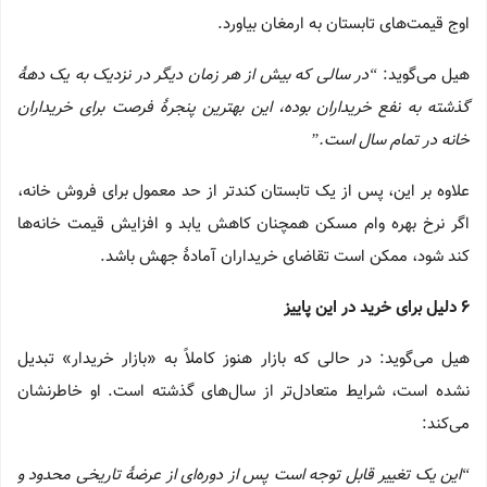
اوج قیمت‌های تابستان به ارمغان بیاورد.
هیل می‌گوید:
“در سالی که بیش از هر زمان دیگر در نزدیک به یک دههٔ
گذشته به نفع خریداران بوده، این بهترین پنجرهٔ فرصت برای خریداران
خانه در تمام سال است.”
علاوه بر این، پس از یک تابستان کندتر از حد معمول برای فروش خانه،
اگر نرخ‌ بهره وام مسکن همچنان کاهش یابد و افزایش قیمت خانه‌ها
کند شود، ممکن است تقاضای خریداران آمادهٔ جهش باشد.
۶
دلیل برای خرید در این پاییز
هیل می‌گوید: در حالی که بازار هنوز کاملاً به «بازار خریدار» تبدیل
نشده است، شرایط متعادل‌تر از سال‌های گذشته است. او خاطرنشان
می‌کند:
“این یک تغییر قابل توجه است پس از دوره‌ای از عرضهٔ تاریخی محدود و