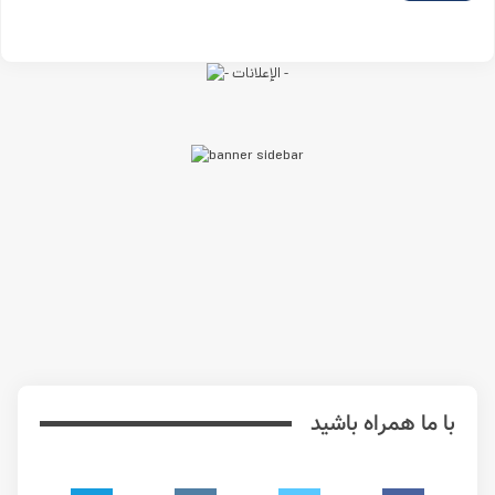
با ما همراه باشید