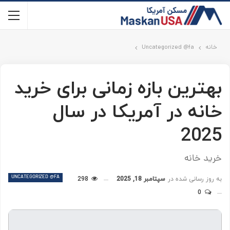
خانه
Uncategorized @fa
بهترین بازه زمانی برای خرید
خانه در آمریکا در سال
2025
خرید خانه
UNCATEGORIZED @FA
به روز رسانی شده در
سپتامبر 18, 2025
298
0