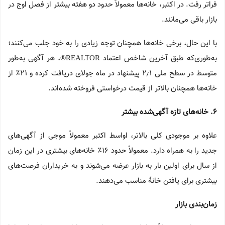
فراتر رفت. در اکتبر، خانه‌ها معمولاً حدود دو هفته بیشتر از فصل اوج در
بازار باقی می‌مانند.
با این حال، برخی خانه‌ها همچنان توجه زیادی را به خود جلب می‌کنند؛
به‌طوری‌که طبق آخرین شاخص اعتماد REALTOR®، هر آگهی به‌طور
متوسط در سطح ملی ۲٫۱ پیشنهاد در ماه جولای دریافت کرده و ۲۱٪ از
خانه‌ها همچنان بالاتر از قیمت درخواستی فروخته شده‌اند.
۶
.
خانه‌های تازه آگهی‌شده بیشتر
علاوه بر موجودی کلی بالاتر، اواسط اکتبر معمولاً موجی از آگهی‌های
جدید را به همراه دارد. معمولاً حدود ۱۶٪ خانه‌های بیشتری در این زمان
از سال برای اولین بار به بازار عرضه می‌شوند و به خریداران فرصت‌های
بیشتری برای یافتن خانهٔ مناسب می‌دهند.
زمان‌بندی بازار