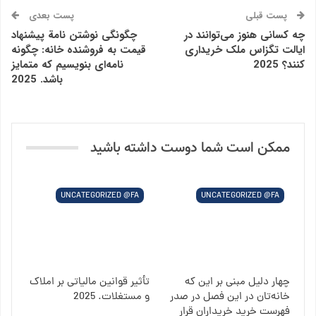
پست قبلی
پست بعدی
چه کسانی هنوز می‌توانند در
چگونگی نوشتن نامة پیشنهاد
ایالت تگزاس ملک خریداری
قیمت به فروشنده خانه: چگونه
کنند؟ 2025
نامه‌ای بنویسیم که متمایز
باشد. 2025
ممکن است شما دوست داشته باشید
UNCATEGORIZED @FA
UNCATEGORIZED @FA
چهار دلیل مبنی بر این که
تأثیر قوانین مالیاتی بر املاک
خانه‌تان در این فصل در صدر
و مستغلات. 2025
فهرست خرید خریداران قرار