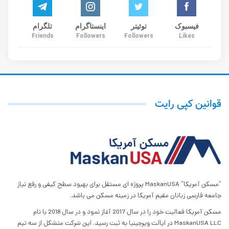
فیسبوک
توئیتر
اینستاگرام
تلگرام
Friends
Followers
Followers
Likes
قوانین کپی رایت
”مسکن آمریکا“ MaskanUSA پروژه ای مستقل برای بهبود سطح کیفی و رفع نیاز
جامعه فارسی زبانان مقیم آمریکا در زمینه مسکن می باشد.
مسکن آمریکا فعالیت خود را در سال 2017 آغاز نمود و در سال 2018 با نام
MaskanUSA LLC در ایالت ویرجینیا به ثبت رسید. این شرکت متشکل از سه تیم