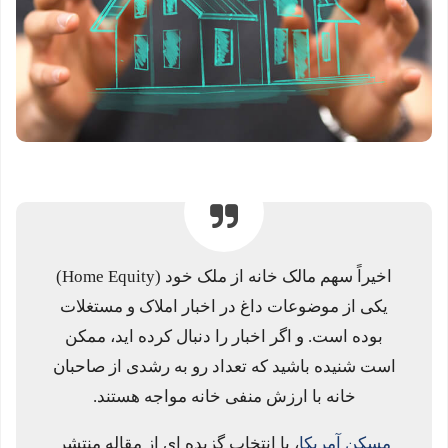
اخیراً سهم مالک خانه از ملک خود (Home Equity)
یکی از موضوعات داغ در اخبار املاک و مستغلات
بوده است. و اگر اخبار را دنبال کرده اید، ممکن
است شنیده باشید که تعداد رو به رشدی از صاحبان
خانه با ارزش منفی خانه مواجه هستند.
مسکن آمریکا
، با انتخاب گزیده ای از مقاله منتشر