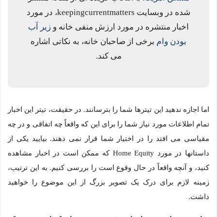
شده در وبسایت keepingcurrentmatters، در مورد
اخبار منتشره در مورد ارزش منفی خانه و
زیر آب
بودن وام
برخی از صاحبان خانه، به نکاتی اشاره
می کند.
اما اجازه ندهید این تیترها شما را بترسانند. در حقیقت، تیتر این اخبار
تمام اطلاعات مورد نیاز شما را برای این که واقعاً چه اتفاقی و در چه
مقیاسی می افتد را در اختیار شما قرار نمی دهند. بیایید یکی از
داستانها در مورد Home Equity که ممکن است در اخبار مشاهده
کنید، و آنچه واقعاً در حال وقوع است را بررسی کنیم. به این ترتیب،
زمینه لازم برای درک یک تصویر بزرگ از این موضوع را خواهید
داشت.