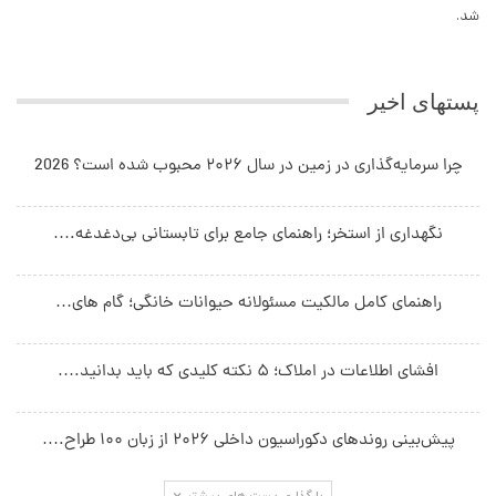
شد.
پستهای اخیر
چرا سرمایه‌گذاری در زمین در سال ۲۰۲۶ محبوب شده است؟ 2026
نگهداری از استخر؛ راهنمای جامع برای تابستانی بی‌دغدغه.…
راهنمای کامل مالکیت مسئولانه حیوانات خانگی؛ گام های…
افشای اطلاعات در املاک؛ ۵ نکته کلیدی که باید بدانید.…
پیش‌بینی روندهای دکوراسیون داخلی ۲۰۲۶ از زبان ۱۰۰ طراح.…
بارگذاری پست های بیشتر