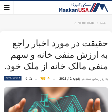
خانه
Home Equity
حقیقت در مورد اخبار راجع
به ارزش منفی خانه و سهم
منفی مالک خانه از ملک خود.
HOME EQUITY
به روز رسانی شده در
ژانویه 12, 2023
755
0