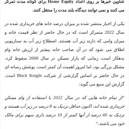
عناوین خبرها بر روی اعداد
Home Equity
برای کوتاه مدت تمرکز
می کنند و نمی توانند دیدگاه بلند مدت را منتقل کنند.
یکی از اخبار منتشر شده بر میزان درصد خانه های خریداری شده در
سال 2022 متمرکز است که در حال حاضر از نظر قیمت خانه و
میزان وامی که دارند زیر آب هستند. اصطلاح زیر آب به سناریویی
اطلاق می شود که در آن صاحب خانه بیشتر از ارزش خانه وام
بدهکار است. زمانی که بازار مسکن در سال 2008 سقوط کرد،
مشکل بزرگی بود، اما امروز اهمیت آن کمتر است. پوشش رسانه ای
در حال حاضر بر اساس گزارشی از شرکت Black Knight است.
گزارش این منبع می گوید:
“
از تمام خانه هایی که در سال 2022 با استفاده از وام مسکن
خریداری شده اند، اکنون حداقل نزدیک به 8 درصد در زیر آب هستند و
نزدیک به 40 درصد از آنها کمتر از 10 درصد داری سهم برای مالک
خود می باشند.
“