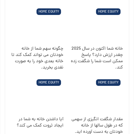
HOME EQUITY
HOME EQUITY
خانه شما اکنون در سال 2025
چگونه سهم شما از خانه
چقدر ارزش دارد؟ پاسخ
خودتان می تواند کمک کند تا
ممکن است شما را شگفت زده
خانه بعدی خود را به صورت
کند.
نقدی بخرید.
HOME EQUITY
HOME EQUITY
مقدار شگفت انگیزی از سهمی
آیا داشتن خانه به شما در
که در طول سالها از خانه
ایجاد ثروت کمک می کند؟
خودتان به دست آورده اید.