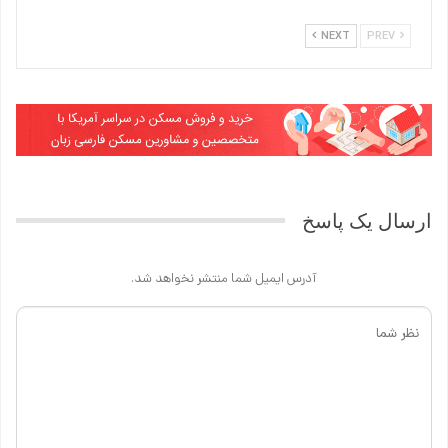
NEXT
PREV
ارسال یک پاسخ
آدرس ایمیل شما منتشر نخواهد شد.