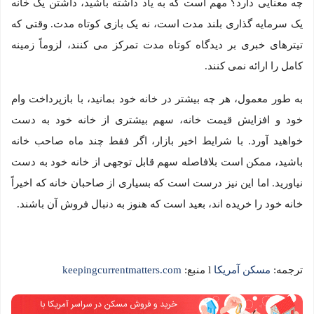
چه معنایی دارد؟ مهم است که به یاد داشته باشید، داشتن یک خانه
یک سرمایه گذاری بلند مدت است، نه یک بازی کوتاه مدت. وقتی که
تیترهای خبری بر دیدگاه کوتاه مدت تمرکز می کنند، لزوماً زمینه
کامل را ارائه نمی کنند.
به طور معمول، هر چه بیشتر در خانه خود بمانید، با بازپرداخت وام
خود و افزایش قیمت خانه، سهم بیشتری از خانه خود به دست
خواهید آورد. با شرایط اخیر بازار، اگر فقط چند ماه صاحب خانه
باشید، ممکن است بلافاصله سهم قابل توجهی از خانه خود به دست
نیاورید. اما این نیز درست است که بسیاری از صاحبان خانه که اخیراً
خانه خود را خریده اند، بعید است که هنوز به دنبال فروش آن باشند.
ترجمه:
مسکن آمریکا
l منبع:
keepingcurrentmatters.com