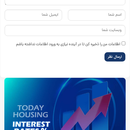
اطلاعات من را ذخیره کن تا در آینده نیازی به ورود اطلاعات نداشته باشم