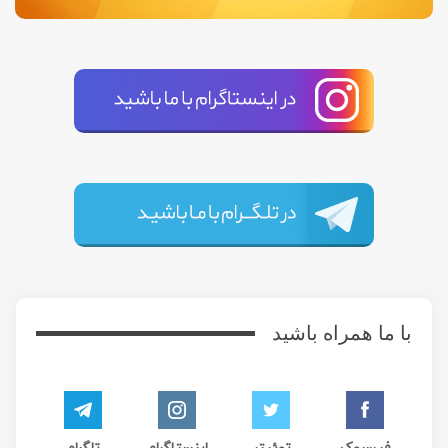
با ما همراه باشید