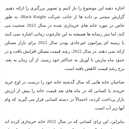
اجازه دهید این موضوع را باز کنیم و تصویر بزرگتری را ارائه دهیم.
گزارش مبتنی بر داده ها از جانب شرکت Black Knight، به طور
خاص در مورد خانه های خریداری شده در سال 2022 صحبت می
کند، اما تیتر رسانه ها همیشه به این چارچوب زمانی اشاره نمی کنند
یا زمینه ای پیرامون غیرعادی بودن سال 2022 برای بازار مسکن
ارائه نمی دهند. در سال 2022، رشد قیمت مسکن افزایش یافت و در
حدود ماه مارس تا آوریل به حداکثر خود رسید. از آن زمان به بعد،
نرخ رشد قیمت کاهش یافته است.
صاحبان خانه هایی که سال گذشته خانه خود را درست در اوج خرید
خریدند یا کسانی که در ماه های بعد قیمت خانه را بیش از ارزش
بازار پرداخت کردند، احتمالاً در دسته کسانی قرار می گیرند که وام
آنها زیر آب است.
بنابراین، این برای کسانی که در سال 2022 خانه خریداری کرده اند