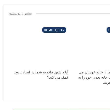
داشته باشم