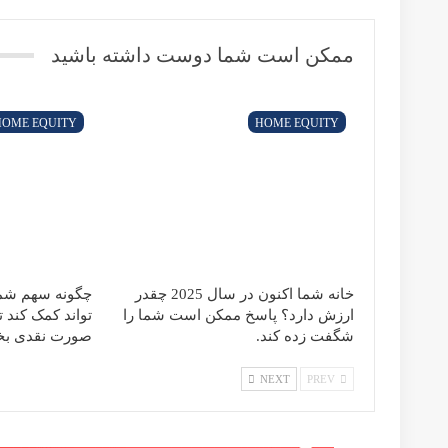
ارسال یک پاسخ
آدرس ایمیل شما منتشر نخواهد شد.
اطلاعات من را ذخیره کن تا در آینده نیازی به ورود اطلاعات ن