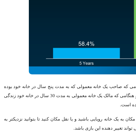
 یک خانه رویایی باشید و یا نقل مکان کنید تا بتوانید نزدیکتر به دوست
ن
انجمن ملی مشاوران املاک
بازپرداخت وام مسکن
تصدی مالک خانه