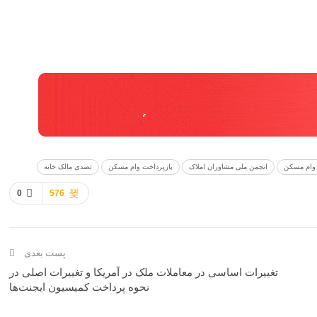
حوه پرداخت کمیسیون ایجنت‌ها
ود را به صورت نقدی بخرید.
 خانه از ملک خود.