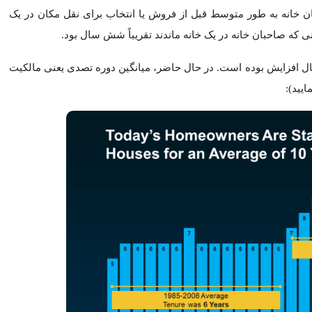
اقساط وام خانه خود و با افزایش قیمت خانه، صاحب سهم از آن خانه 