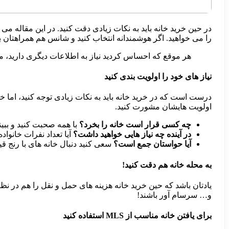
در حین خرید خانه باید به نکات زیادی دقت کنید. در این مقاله می خو
را می خواهید. اگر هوشمندانه انتخاب کنید و شانس هم همراهتان باش
هر موقع که احساس کردید نیاز به اطلاعات دیگری دارید، م
نیاز های خود را اولویت بندی کنید
درست است که در خرید خانه باید به نکات زیادی توجه کنید، اما خ
اولویت هایشان مشورت کنید.
چه کسی قرار است خانه را بخرد؟
با همه صحبت کنید و ببین
در آینده چه نیاز هایی خواهید داشت؟
آیا تعداد نفرات خانوا
آیا حواستان جمع است؟
سعی کنید دنبال خانه های با رنج ق
به محله خانه هم دقت کنید!
یادتان باشد که حین خرید خانه هزینه های حمل و نقل را هم در نظر
و… سرسام آور باشند!
برای یافتن خانه مناسب از
MLS
استفاده کنید