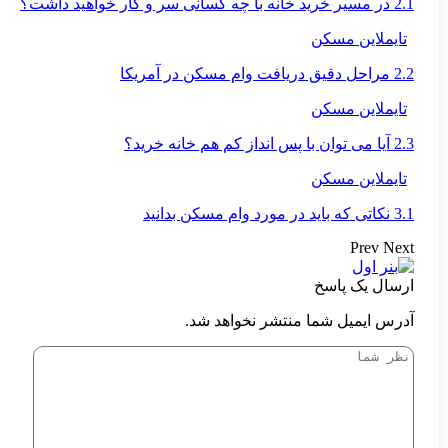
2.1 در مسیر خرید خانه با چه کسانی سر و کار خواهید داشت؟
تایملاین مسکن
2.2 مراحل دقیق دریافت وام مسکن در آمریکا
تایملاین مسکن
2.3 آیا می توان با پس انداز کم هم خانه خرید؟
تایملاین مسکن
3.1 نکاتی که باید در مورد وام مسکن بدانید
Prev
Next
ارسال یک پاسخ
آدرس ایمیل شما منتشر نخواهد شد.