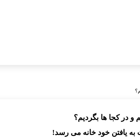
 به یافتن خود خانه می رسد!