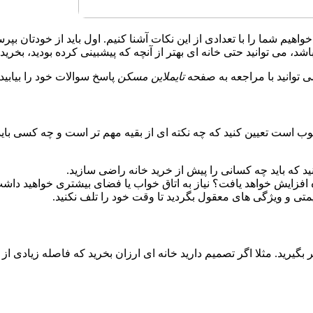
اهیم شما را با تعدادی از این نکات آشنا کنیم. اول باید از خودتان بپرسی
د، می توانید حتی خانه ای بهتر از آنچه که پیشبینی کرده بودید، بخرید.
ی توانید با مراجعه به صفحه
تایملاین مسکن
پاسخ سوالات خود را بیابی
وب است تعیین کنید که چه نکته ای از بقیه مهم تر است و چه کسی باید 
ید که باید چه کسانی را پیش از خرید خانه راضی سازید.
ده افزایش خواهد یافت؟ نیاز به اتاق خواب یا فضای بیشتری خواهید داش
یمتی و ویژگی های معقول بگردید تا وقت خود را تلف نکنید.
 بگیرید. مثلا اگر تصمیم دارید خانه ای ارزان بخرید که فاصله زیادی 