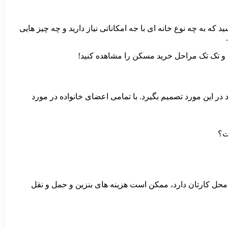
د که به چه نوع خانه ای با جه امکاناتی نیاز دارید و چه چیز هایی
د و تک تک مراحل خرید مسکن را مشاهده کنید!
در این مورد تصمیم بگیرد. با تمامی اعضای خانواده در مورد
ت؟
از محل کارتان دارد، ممکن است هزینه های بنزین و حمل و نقل