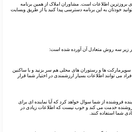
 ها نشان می دهد و حاوی بروزترین اطلاعات است. مشاوران املاک از همین برنامه
انید خودتان به این برنامه دسترسی پیدا کنید یا از طریق وبسایت
در زیر سه روش متعادل آن آورده شده است:
 به سوپرمارکت ها و رستوران های محلی هم سر بزنید و با ساکنین
راد می توانند اطلاعات بسیار ارزشمندی در اختیار شما قرار
د، نماینده فروشنده از شما سوال خواهد کرد که آیا نماینده ای برای
به فروشنده خدمت می کند و خوب نیست که اطلاعات زیادی در
ادی شما استفاده کنند.