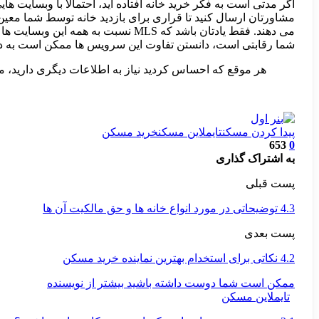
مشاورتان ارسال کنید تا قراری برای بازدید خانه توسط شما معی
شما رقابتی است، دانستن تفاوت این سرویس ها ممکن است به دردتا
هر موقع که احساس کردید نیاز به اطلاعات دیگری دارید، م
پیدا کردن مسکن
تایملاین مسکن
خرید مسکن
653
0
به اشتراک گذاری
پست قبلی
4.3 توضیحاتی در مورد انواع خانه ها و حق مالکیت آن ها
پست بعدی
4.2 نکاتی برای استخدام بهترین نماینده خرید مسکن
ممکن است شما دوست داشته باشید
بیشتر از نویسنده
تایملاین مسکن