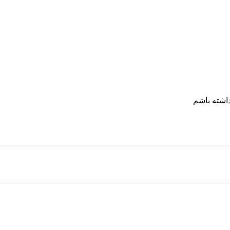
داشته باشم