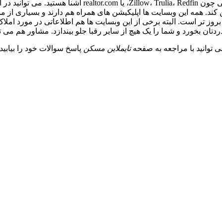
اگر مدتی است به فکر خرید خانه افتاده اید، احتمالا با وبسایت ه
ن کند. همه این وبسایت ها اپلیکیشن های همراه هم دارند و بسیاری 
ن بخورد و شما را یک هیچ از سایر رقبا جلو بیندازد. مشاور هم می تو
ی توانید با مراجعه به صفحه
تایملاین مسکن
پاسخ سوالات خود را بیابی