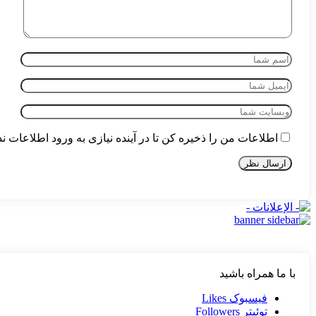
اطلاعات من را ذخیره کن تا در آینده نیازی به ورود اطلاعات ن
با ما همراه باشید
فیسبوک
Likes
توئیتر
Followers